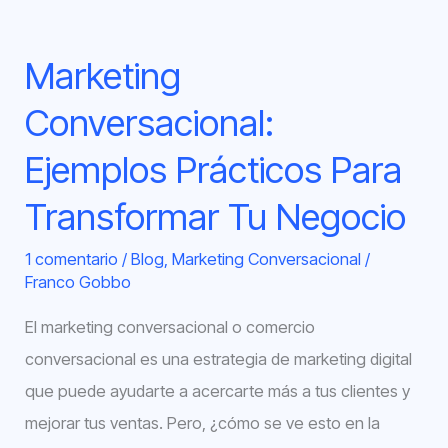
Marketing
Conversacional:
Ejemplos Prácticos Para
Transformar Tu Negocio
1 comentario
/
Blog
,
Marketing Conversacional
/
Franco Gobbo
El marketing conversacional o comercio
conversacional es una estrategia de marketing digital
que puede ayudarte a acercarte más a tus clientes y
mejorar tus ventas. Pero, ¿cómo se ve esto en la