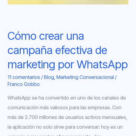
por
WhatsApp
Cómo crear una
campaña efectiva de
marketing por WhatsApp
11 comentarios
/
Blog
,
Marketing Conversacional
/
Franco Gobbo
WhatsApp se ha convertido en uno de los canales de
comunicación más valiosos para las empresas. Con
más de 2.700 millones de usuarios activos mensuales,
la aplicación no solo sirve para conversar: hoy es un