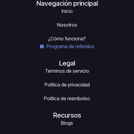
Navegación principal
Inicio
Nosotros
¿Cómo funciona?
Programa de referidos
Legal
Términos de servicio
Política de privacidad
Política de reembolso
Recursos
Blogs