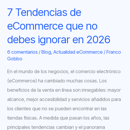
en
7 Tendencias de
2026
eCommerce que no
debes ignorar en 2026
6 comentarios
/
Blog
,
Actualidad eCommerce
/
Franco
Gobbo
En el mundo de los negocios, el comercio electrónico
(eCommerce) ha cambiado muchas cosas. Los
beneficios de la venta en línea son innegables: mayor
alcance, mejor accesibilidad y servicios añadidos para
los clientes que no se pueden encontrar en las
tiendas físicas. A medida que pasan los años, las
principales tendencias cambian y el panorama