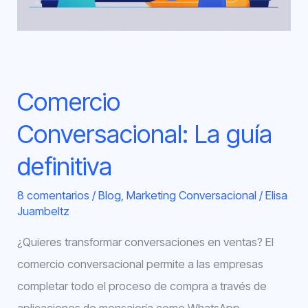
Comercio
Conversacional: La guía
definitiva
8 comentarios
/
Blog
,
Marketing Conversacional
/
Elisa
Juambeltz
¿Quieres transformar conversaciones en ventas? El
comercio conversacional permite a las empresas
completar todo el proceso de compra a través de
aplicaciones de mensajería como WhatsApp,