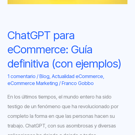
ChatGPT para
eCommerce: Guía
definitiva (con ejemplos)
1 comentario
/
Blog
,
Actualidad eCommerce
,
eCommerce Marketing
/
Franco Gobbo
En los últimos tiempos, el mundo entero ha sido
testigo de un fenómeno que ha revolucionado por
completo la forma en que las personas hacen su
trabajo. ChatGPT, con sus asombrosas y diversas