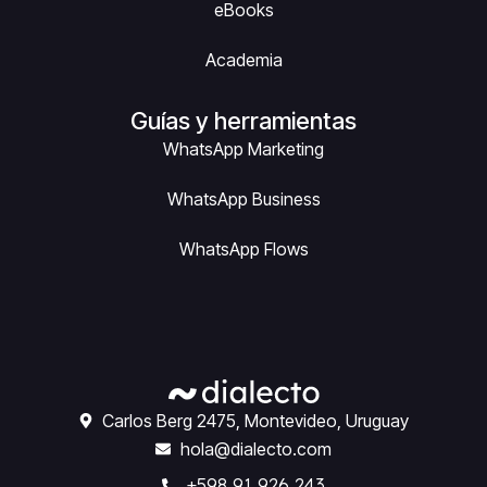
eBooks
Academia
Guías y herramientas
WhatsApp Marketing
WhatsApp Business
WhatsApp Flows
Carlos Berg 2475, Montevideo, Uruguay
hola@dialecto.com
+598 91 926 243