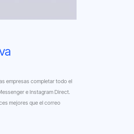
iva
las empresas completar todo el
essenger e Instagram Direct.
ces mejores que el correo