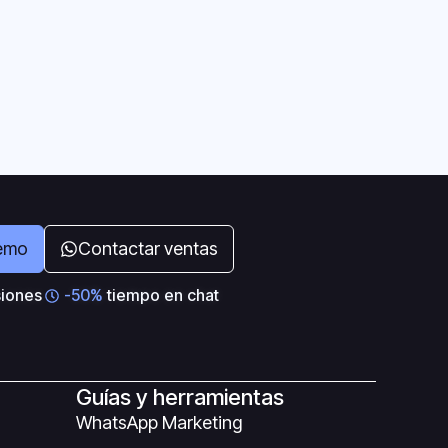
emo
Contactar ventas
iones
-50%
tiempo en chat
Guías y herramientas
WhatsApp Marketing