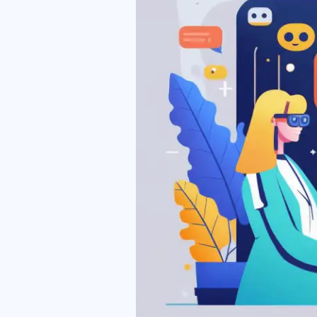
definitiva