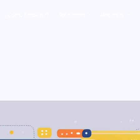
¿Cómo funciona?
Soluciones
Recursos