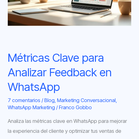
Feedback
en
WhatsApp
Métricas Clave para
Analizar Feedback en
WhatsApp
7 comentarios
/
Blog
,
Marketing Conversacional
,
WhatsApp Marketing
/
Franco Gobbo
Analiza las métricas clave en WhatsApp para mejorar
la experiencia del cliente y optimizar tus ventas de