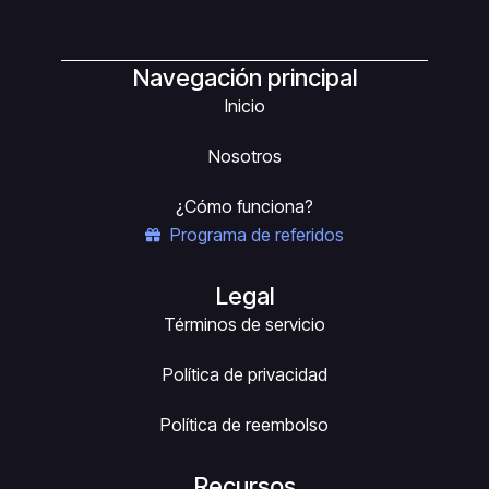
Navegación principal
Inicio
Nosotros
¿Cómo funciona?
Programa de referidos
Legal
Términos de servicio
Política de privacidad
Política de reembolso
Recursos