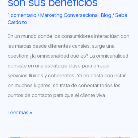
son sus beneficios
1 comentario
/
Marketing Conversacional
,
Blog
/
Seba
Cardozo
En un mundo donde los consumidores interactúan con
las marcas desde diferentes canales, surge una
cuestión: ¿la omnicanalidad qué es? La omnicanalidad
consiste en una estrategia clave para ofrecer
servicios fluidos y coherentes. Ya no basta con estar
en muchos lugares: se trata de conectar todos los
puntos de contacto para que el cliente viva
Leer más »