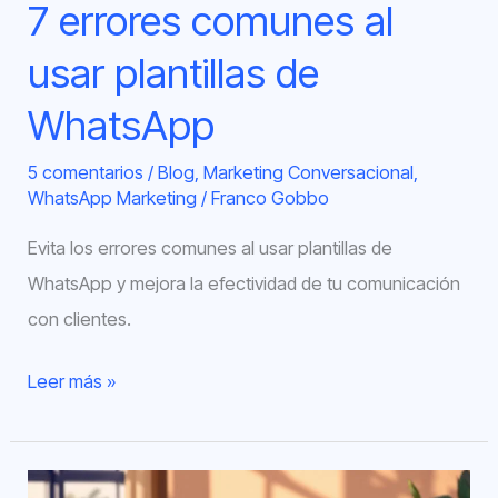
7 errores comunes al
usar plantillas de
WhatsApp
5 comentarios
/
Blog
,
Marketing Conversacional
,
WhatsApp Marketing
/
Franco Gobbo
Evita los errores comunes al usar plantillas de
WhatsApp y mejora la efectividad de tu comunicación
con clientes.
Leer más »
Guía