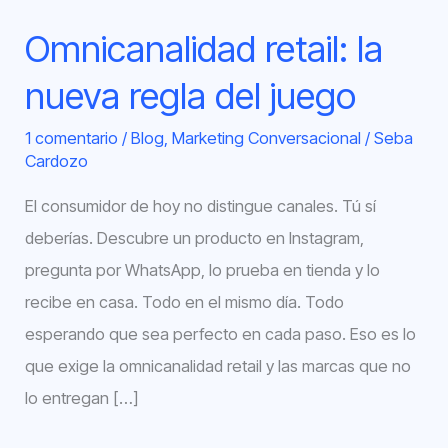
Omnicanalidad retail: la
nueva regla del juego
1 comentario
/
Blog
,
Marketing Conversacional
/
Seba
Cardozo
El consumidor de hoy no distingue canales. Tú sí
deberías. Descubre un producto en Instagram,
pregunta por WhatsApp, lo prueba en tienda y lo
recibe en casa. Todo en el mismo día. Todo
esperando que sea perfecto en cada paso. Eso es lo
que exige la omnicanalidad retail y las marcas que no
lo entregan […]