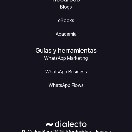
Blogs
eBooks
Academia
Guías y herramientas
WhatsApp Marketing
WhatsApp Business
WhatsApp Flows
Carlos Berg 2475, Montevideo, Uruguay