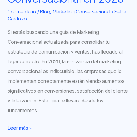
1 comentario
/
Blog
,
Marketing Conversacional
/
Seba
Cardozo
Si estás buscando una guía de Marketing
Conversacional actualizada para consolidar tu
estrategia de comunicación y ventas, has llegado al
lugar correcto. En 2026, la relevancia del marketing
conversacional es indiscutible: las empresas que lo
implementan correctamente están viendo aumentos
significativos en conversiones, satisfacción del cliente
y fidelización. Esta guía te llevará desde los
fundamentos
Leer más »