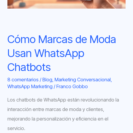
Chatbots
Cómo Marcas de Moda
Usan WhatsApp
Chatbots
8 comentarios
/
Blog
,
Marketing Conversacional
,
WhatsApp Marketing
/
Franco Gobbo
Los chatbots de WhatsApp están revolucionando la
interacción entre marcas de moda y clientes,
mejorando la personalización y eficiencia en el
servicio.