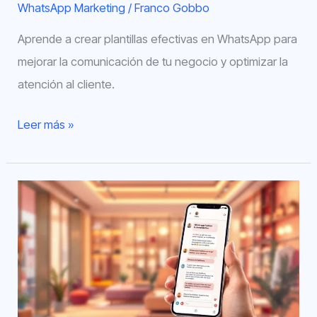
WhatsApp Marketing
/
Franco Gobbo
Aprende a crear plantillas efectivas en WhatsApp para
mejorar la comunicación de tu negocio y optimizar la
atención al cliente.
Leer más »
Cómo
Marcas
de
Moda
Usan
WhatsApp