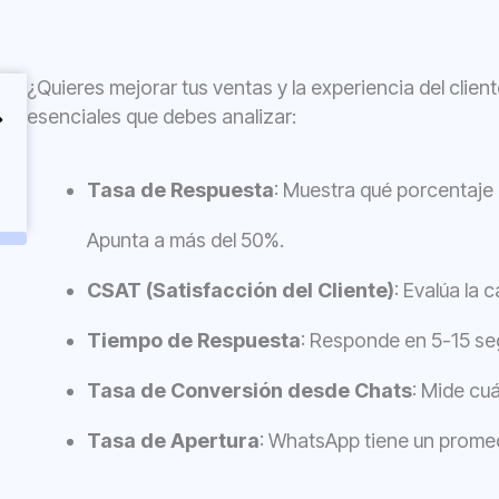
¿Quieres mejorar tus ventas y la experiencia del clie
esenciales que debes analizar:
Tasa de Respuesta
: Muestra qué porcentaje 
Apunta a más del 50%.
CSAT (Satisfacción del Cliente)
: Evalúa la 
Tiempo de Respuesta
: Responde en 5-15 se
Tasa de Conversión desde Chats
: Mide cu
Tasa de Apertura
: WhatsApp tiene un prome