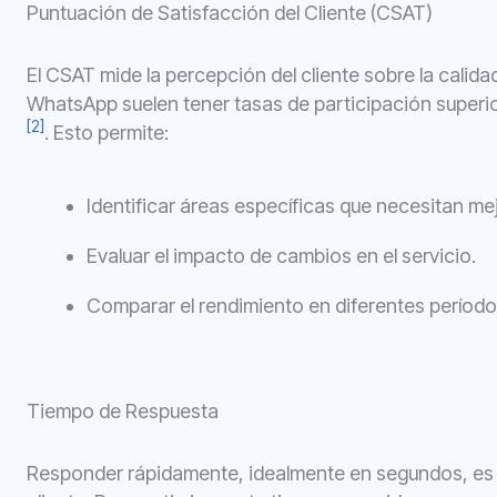
Puntuación de Satisfacción del Cliente (CSAT)
El CSAT mide la percepción del cliente sobre la calida
WhatsApp suelen tener tasas de participación super
[2]
. Esto permite:
Identificar áreas específicas que necesitan me
Evaluar el impacto de cambios en el servicio.
Comparar el rendimiento en diferentes período
Tiempo de Respuesta
Responder rápidamente, idealmente en segundos, es c