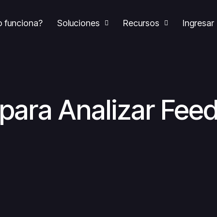
 funciona?
Soluciones
Recursos
Ingresar
 para Analizar Fee