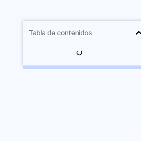
Tabla de contenidos