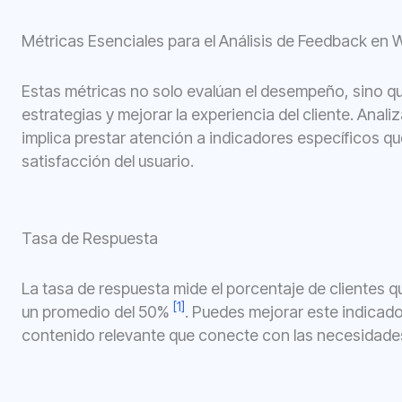
Métricas Esenciales para el Análisis de Feedback en
Estas métricas no solo evalúan el desempeño, sino qu
estrategias y mejorar la experiencia del cliente. Anal
implica prestar atención a indicadores específicos qu
satisfacción del usuario.
Tasa de Respuesta
La tasa de respuesta mide el porcentaje de clientes 
[1]
un promedio del 50%
. Puedes mejorar este indicad
contenido relevante que conecte con las necesidades 