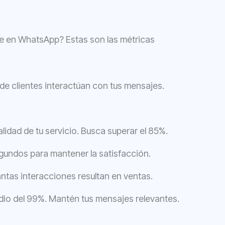
nte en WhatsApp? Estas son las métricas
de clientes interactúan con tus mensajes.
calidad de tu servicio. Busca superar el 85%.
gundos para mantener la satisfacción.
ántas interacciones resultan en ventas.
dio del 99%. Mantén tus mensajes relevantes.