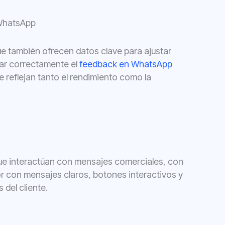
 WhatsApp
e también ofrecen datos clave para ajustar
izar correctamente el
feedback en WhatsApp
e reflejan tanto el rendimiento como la
que interactúan con mensajes comerciales, con
or con mensajes claros, botones interactivos y
del cliente.