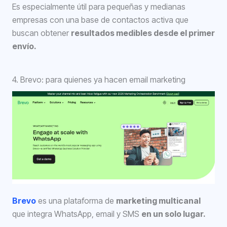
Es especialmente útil para pequeñas y medianas
empresas con una base de contactos activa que
buscan obtener
resultados medibles desde el primer
envío.
4. Brevo: para quienes ya hacen email marketing
Brevo
es una plataforma de
marketing multicanal
que integra WhatsApp, email y SMS
en un solo lugar.