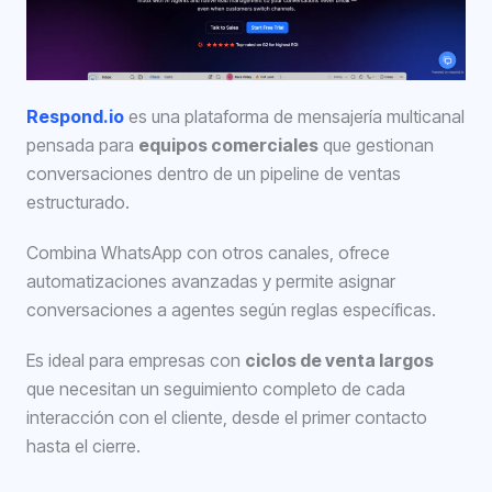
Respond.
i
o
es una plataforma de mensajería multicanal
pensada para
equipos comerciales
que gestionan
conversaciones dentro de un pipeline de ventas
estructurado.
Combina WhatsApp con otros canales, ofrece
automatizaciones avanzadas y permite asignar
conversaciones a agentes según reglas específicas.
Es ideal para empresas con
ciclos de venta largos
que necesitan un seguimiento completo de cada
interacción con el cliente, desde el primer contacto
hasta el cierre.