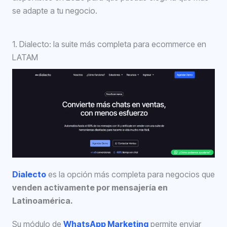
se adapte a tu negocio.
1. Dialecto: la suite más completa para ecommerce en
LATAM
Dialecto
es la opción más completa para negocios que
venden activamente por mensajería en
Latinoamérica.
Su módulo de
WhatsApp Marketing
permite enviar