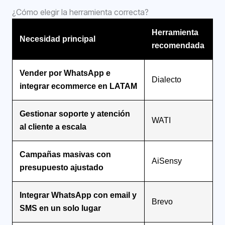
¿Cómo elegir la herramienta correcta?
Herramienta
Necesidad principal
recomendada
Vender por WhatsApp e
Dialecto
integrar ecommerce en LATAM
Gestionar soporte y atención
WATI
al cliente a escala
Campañas masivas con
AiSensy
presupuesto ajustado
Integrar WhatsApp con email y
Brevo
SMS en un solo lugar