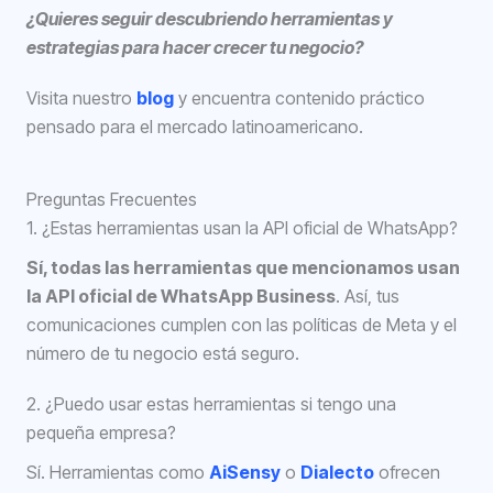
¿Quieres seguir descubriendo herramientas y
estrategias para hacer crecer tu negocio?
Visita nuestro
blog
y encuentra contenido práctico
pensado para el mercado latinoamericano.
Preguntas Frecuentes
1. ¿Estas herramientas usan la API oficial de WhatsApp?
Sí, todas las herramientas que mencionamos usan
la API oficial de WhatsApp Business
. Así, tus
comunicaciones cumplen con las políticas de Meta y el
número de tu negocio está seguro.
2. ¿Puedo usar estas herramientas si tengo una
pequeña empresa?
Sí. Herramientas como
AiSensy
o
Dialecto
ofrecen