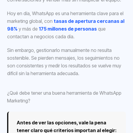
Hoy en día, WhatsApp es una herramienta clave para el
marketing global, con
tasas de apertura cercanas al
98%
y más de
175 millones de personas
que
contactan a negocios cada día.
Sin embargo, gestionarlo manualmente no resulta
sostenible. Se pierden mensajes, los seguimientos no
son consistentes y medir los resultados se vuelve muy
difícil sin la herramienta adecuada.
¿Qué debe tener una buena herramienta de WhatsApp
Marketing?
Antes de ver las opciones, vale la pena
tener claro qué criterios importan al elegir: