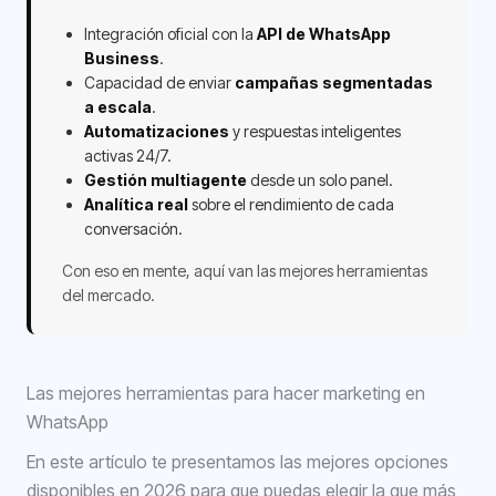
Integración oficial con la
API de WhatsApp
Business
.
Capacidad de enviar
campañas segmentadas
a escala
.
Automatizaciones
y respuestas inteligentes
activas 24/7.
Gestión multiagente
desde un solo panel.
Analítica real
sobre el rendimiento de cada
conversación.
Con eso en mente, aquí van las mejores herramientas
del mercado.
Las mejores herramientas para hacer marketing en
WhatsApp
En este artículo te presentamos las mejores opciones
disponibles en 2026 para que puedas elegir la que más