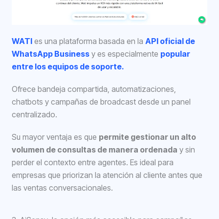
WATI
es una plataforma basada en la
API oficial de
WhatsApp Business
y es especialmente
popular
entre los equipos de soporte.
Ofrece bandeja compartida, automatizaciones,
chatbots y campañas de broadcast desde un panel
centralizado.
Su mayor ventaja es que
permite gestionar un alto
volumen de consultas de manera ordenada
y sin
perder el contexto entre agentes. Es ideal para
empresas que priorizan la atención al cliente antes que
las ventas conversacionales.