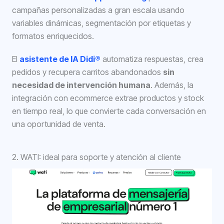
campañas personalizadas a gran escala usando
variables dinámicas, segmentación por etiquetas y
formatos enriquecidos.
El
asistente de IA Didi®
automatiza respuestas, crea
pedidos y recupera carritos abandonados
sin
necesidad de intervención humana
. Además, la
integración con ecommerce extrae productos y stock
en tiempo real, lo que convierte cada conversación en
una oportunidad de venta.
2. WATI: ideal para soporte y atención al cliente