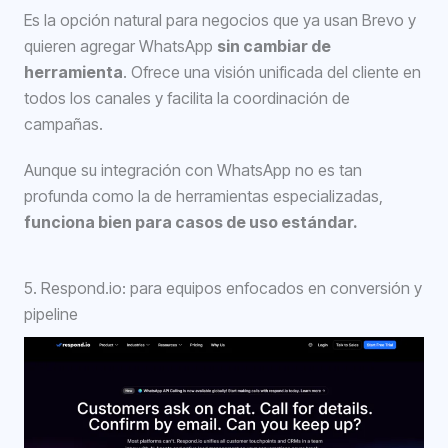
Es la opción natural para negocios que ya usan Brevo y
quieren agregar WhatsApp
sin cambiar de
herramienta
. Ofrece una visión unificada del cliente en
todos los canales y facilita la coordinación de
campañas.
Aunque su integración con WhatsApp no es tan
profunda como la de herramientas especializadas,
funciona bien para casos de uso estándar.
5. Respond.io: para equipos enfocados en conversión y
pipeline