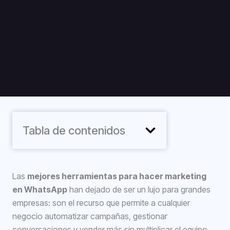
Tabla de contenidos
Las
mejores herramientas para hacer marketing
en WhatsApp
han dejado de ser un lujo para grandes
empresas: son el recurso que permite a cualquier
negocio automatizar campañas, gestionar
conversaciones y vender más sin multiplicar el equipo.