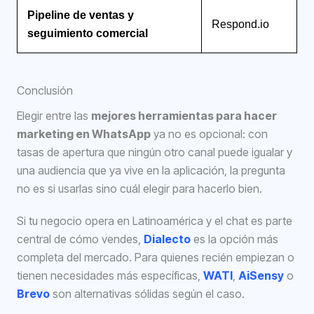
Pipeline de ventas y
Respond.io
seguimiento comercial
Conclusión
Elegir entre las
mejores herramientas para hacer
marketing en WhatsApp
ya no es opcional: con
tasas de apertura que ningún otro canal puede igualar y
una audiencia que ya vive en la aplicación, la pregunta
no es si usarlas sino cuál elegir para hacerlo bien.
Si tu negocio opera en Latinoamérica y el chat es parte
central de cómo vendes,
Dialecto
es la opción más
completa del mercado. Para quienes recién empiezan o
tienen necesidades más específicas,
WATI
,
AiSensy
o
Brevo
son alternativas sólidas según el caso.