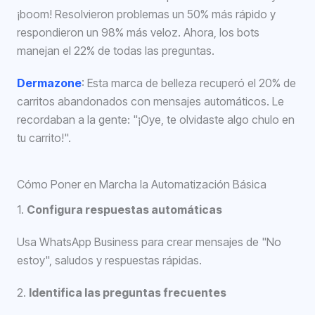
¡boom! Resolvieron problemas un 50% más rápido y
respondieron un 98% más veloz. Ahora, los bots
manejan el 22% de todas las preguntas.
Dermazone
: Esta marca de belleza recuperó el 20% de
carritos abandonados con mensajes automáticos. Le
recordaban a la gente: "¡Oye, te olvidaste algo chulo en
tu carrito!".
Cómo Poner en Marcha la Automatización Básica
1.
Configura respuestas automáticas
Usa WhatsApp Business para crear mensajes de "No
estoy", saludos y respuestas rápidas.
2.
Identifica las preguntas frecuentes