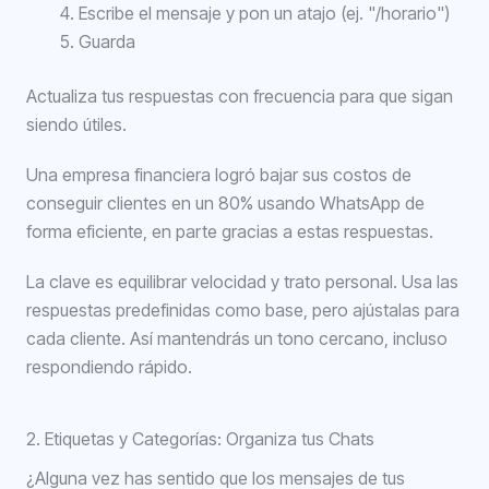
Escribe el mensaje y pon un atajo (ej. "/horario")
Guarda
Actualiza tus respuestas con frecuencia para que sigan
siendo útiles.
Una empresa financiera logró bajar sus costos de
conseguir clientes en un 80% usando WhatsApp de
forma eficiente, en parte gracias a estas respuestas.
La clave es equilibrar velocidad y trato personal. Usa las
respuestas predefinidas como base, pero ajústalas para
cada cliente. Así mantendrás un tono cercano, incluso
respondiendo rápido.
2. Etiquetas y Categorías: Organiza tus Chats
¿Alguna vez has sentido que los mensajes de tus