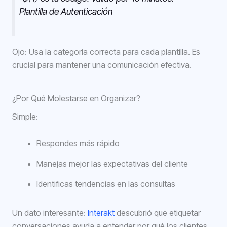
Plantilla de Autenticación
Ojo: Usa la categoría correcta para cada plantilla. Es
crucial para mantener una comunicación efectiva.
¿Por Qué Molestarse en Organizar?
Simple:
Respondes más rápido
Manejas mejor las expectativas del cliente
Identificas tendencias en las consultas
Un dato interesante:
Interakt
descubrió que etiquetar
conversaciones ayuda a entender por qué los clientes