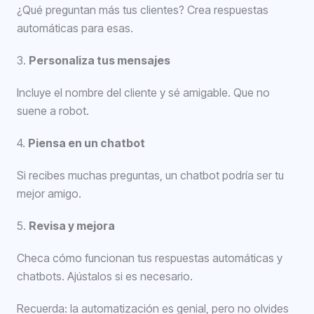
¿Qué preguntan más tus clientes? Crea respuestas
automáticas para esas.
3.
Personaliza tus mensajes
Incluye el nombre del cliente y sé amigable. Que no
suene a robot.
4.
Piensa en un chatbot
Si recibes muchas preguntas, un chatbot podría ser tu
mejor amigo.
5.
Revisa y mejora
Checa cómo funcionan tus respuestas automáticas y
chatbots. Ajústalos si es necesario.
Recuerda: la automatización es genial, pero no olvides