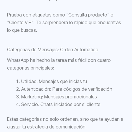
Prueba con etiquetas como "Consulta producto" o
"Cliente VIP". Te sorprenderá lo rápido que encuentras
lo que buscas.
Categorías de Mensajes: Orden Automático
WhatsApp ha hecho la tarea más fácil con cuatro
categorías principales:
Utilidad: Mensajes que inicias tú
Autenticación: Para códigos de verificación
Marketing: Mensajes promocionales
Servicio: Chats iniciados por el cliente
Estas categorías no solo ordenan, sino que te ayudan a
ajustar tu estrategia de comunicación.