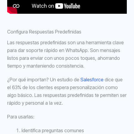
Configura Respuestas Predefinidas
Las respuestas predefinidas son una herramienta clave
para dar soporte rápido en WhatsApp. Son mensajes
listos para enviar con unos pocos toques, ahorrando
tiempo y manteniendo consistencia.
¿Por qué importan? Un estudio de
Salesforce
dice que
el 63% de los clientes espera personalización como
algo básico. Las respuestas predefinidas te permiten ser
rápido y personal a la vez.
Para usarlas:
Identifica preguntas comunes