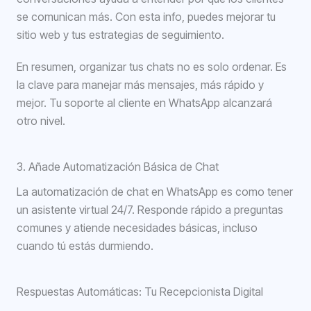
se comunican más. Con esta info, puedes mejorar tu
sitio web y tus estrategias de seguimiento.
En resumen, organizar tus chats no es solo ordenar. Es
la clave para manejar más mensajes, más rápido y
mejor. Tu soporte al cliente en WhatsApp alcanzará
otro nivel.
3. Añade Automatización Básica de Chat
La automatización de chat en WhatsApp es como tener
un asistente virtual 24/7. Responde rápido a preguntas
comunes y atiende necesidades básicas, incluso
cuando tú estás durmiendo.
Respuestas Automáticas: Tu Recepcionista Digital