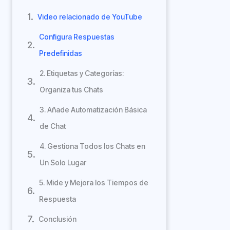
Video relacionado de YouTube
Configura Respuestas
Predefinidas
2. Etiquetas y Categorías:
Organiza tus Chats
3. Añade Automatización Básica
de Chat
4. Gestiona Todos los Chats en
Un Solo Lugar
5. Mide y Mejora los Tiempos de
Respuesta
Conclusión