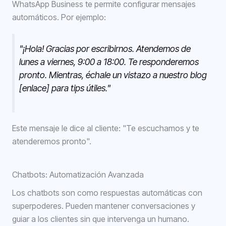
WhatsApp Business te permite configurar mensajes
automáticos. Por ejemplo:
"¡Hola! Gracias por escribirnos. Atendemos de
lunes a viernes, 9:00 a 18:00. Te responderemos
pronto. Mientras, échale un vistazo a nuestro blog
[enlace] para tips útiles."
Este mensaje le dice al cliente: "Te escuchamos y te
atenderemos pronto".
Chatbots: Automatización Avanzada
Los chatbots son como respuestas automáticas con
superpoderes. Pueden mantener conversaciones y
guiar a los clientes sin que intervenga un humano.