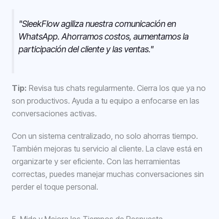
"SleekFlow agiliza nuestra comunicación en
WhatsApp. Ahorramos costos, aumentamos la
participación del cliente y las ventas."
Tip:
Revisa tus chats regularmente. Cierra los que ya no
son productivos. Ayuda a tu equipo a enfocarse en las
conversaciones activas.
Con un sistema centralizado, no solo ahorras tiempo.
También mejoras tu servicio al cliente. La clave está en
organizarte y ser eficiente. Con las herramientas
correctas, puedes manejar muchas conversaciones sin
perder el toque personal.