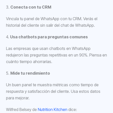
3.
Conecta con tu CRM
Vincula tu panel de WhatsApp con tu CRM. Verás el
historial del cliente sin salir del chat de WhatsApp.
4.
Usa chatbots para preguntas comunes
Las empresas que usan chatbots en WhatsApp
redujeron las preguntas repetitivas en un 90%. Piensa en
cuánto tiempo ahorrarías.
5.
Mide tu rendimiento
Un buen panel te muestra métricas como tiempo de
respuesta y satisfacción del cliente. Usa estos datos
para mejorar.
Wilfred Belsey de
Nutrition Kitchen
dice: