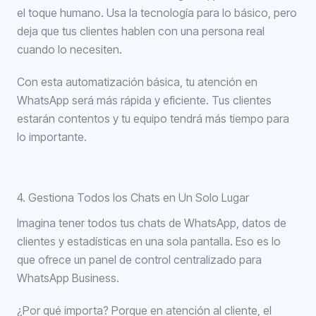
el toque humano. Usa la tecnología para lo básico, pero
deja que tus clientes hablen con una persona real
cuando lo necesiten.
Con esta automatización básica, tu atención en
WhatsApp será más rápida y eficiente. Tus clientes
estarán contentos y tu equipo tendrá más tiempo para
lo importante.
SBB-ITB-42887CD
4. Gestiona Todos los Chats en Un Solo Lugar
Imagina tener todos tus chats de WhatsApp, datos de
clientes y estadísticas en una sola pantalla. Eso es lo
que ofrece un panel de control centralizado para
WhatsApp Business.
¿Por qué importa? Porque en atención al cliente, el