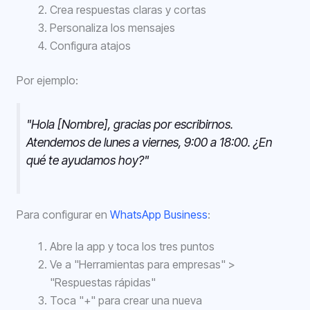
Crea respuestas claras y cortas
Personaliza los mensajes
Configura atajos
Por ejemplo:
"Hola [Nombre], gracias por escribirnos.
Atendemos de lunes a viernes, 9:00 a 18:00. ¿En
qué te ayudamos hoy?"
Para configurar en
WhatsApp Business
:
Abre la app y toca los tres puntos
Ve a "Herramientas para empresas" >
"Respuestas rápidas"
Toca "+" para crear una nueva