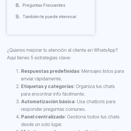
Preguntas Frecuentes
También te puede interesar:
¿Quieres mejorar tu atención al cliente en WhatsApp?
Aquí tienes 5 estrategias clave:
Respuestas predefinidas
: Mensajes listos para
enviar rápidamente.
Etiquetas y categorías
: Organiza tus chats
para encontrar info fácilmente.
Automatización básica
: Usa chatbots para
responder preguntas comunes.
Panel centralizado
: Gestiona todos tus chats
desde un solo lugar.