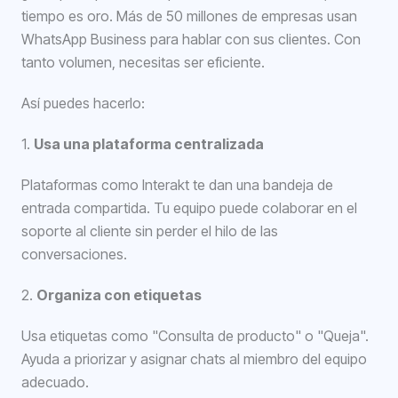
tiempo es oro. Más de 50 millones de empresas usan
WhatsApp Business para hablar con sus clientes. Con
tanto volumen, necesitas ser eficiente.
Así puedes hacerlo:
1.
Usa una plataforma centralizada
Plataformas como Interakt te dan una bandeja de
entrada compartida. Tu equipo puede colaborar en el
soporte al cliente sin perder el hilo de las
conversaciones.
2.
Organiza con etiquetas
Usa etiquetas como "Consulta de producto" o "Queja".
Ayuda a priorizar y asignar chats al miembro del equipo
adecuado.