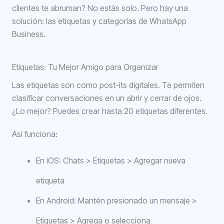
clientes te abruman? No estás solo. Pero hay una
solución: las etiquetas y categorías de WhatsApp
Business.
Etiquetas: Tu Mejor Amigo para Organizar
Las etiquetas son como post-its digitales. Te permiten
clasificar conversaciones en un abrir y cerrar de ojos.
¿Lo mejor? Puedes crear hasta 20 etiquetas diferentes.
Así funciona:
En iOS: Chats > Etiquetas > Agregar nueva
etiqueta
En Android: Mantén presionado un mensaje >
Etiquetas > Agrega o selecciona