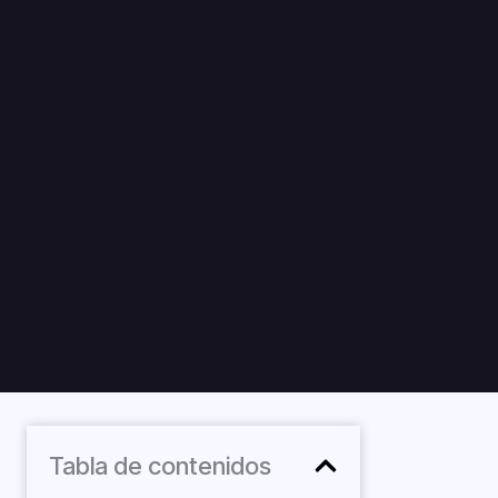
Tabla de contenidos