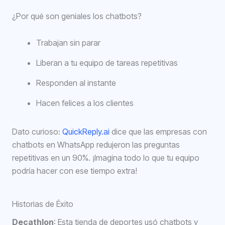
¿Por qué son geniales los chatbots?
Trabajan sin parar
Liberan a tu equipo de tareas repetitivas
Responden al instante
Hacen felices a los clientes
Dato curioso:
QuickReply.ai
dice que las empresas con
chatbots en WhatsApp redujeron las preguntas
repetitivas en un 90%. ¡Imagina todo lo que tu equipo
podría hacer con ese tiempo extra!
Historias de Éxito
Decathlon
: Esta tienda de deportes usó chatbots y