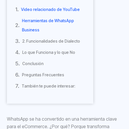
Video relacionado de YouTube
Herramientas de WhatsApp
Business
2. Funcionalidades de Dialecto
Lo que Funciona y lo que No
Conclusión
Preguntas Frecuentes
También te puede interesar:
WhatsApp se ha convertido en una herramienta clave
para el eCommerce. ¿Por qué? Porque transforma