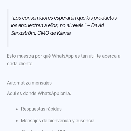
"Los consumidores esperarán que los productos
los encuentren a ellos, no al revés." – David
Sandström, CMO de Klarna
Esto muestra por qué WhatsApp es tan útil: te acerca a
cada cliente.
Automatiza mensajes
Aquí es donde WhatsApp brilla:
Respuestas rápidas
Mensajes de bienvenida y ausencia