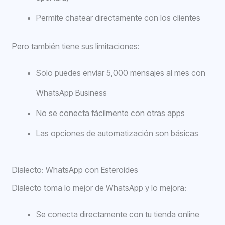
Permite chatear directamente con los clientes
Pero también tiene sus limitaciones:
Solo puedes enviar 5,000 mensajes al mes con
WhatsApp Business
No se conecta fácilmente con otras apps
Las opciones de automatización son básicas
Dialecto: WhatsApp con Esteroides
Dialecto toma lo mejor de WhatsApp y lo mejora:
Se conecta directamente con tu tienda online