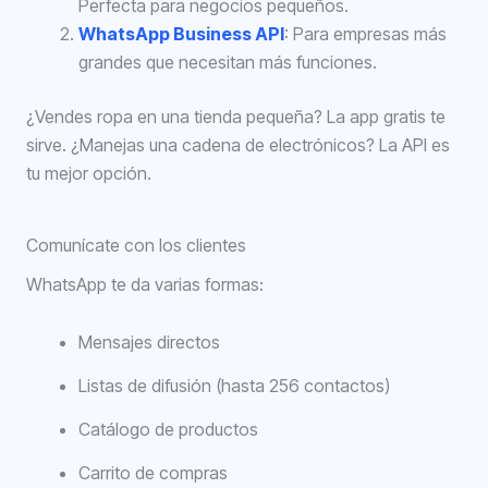
Perfecta para negocios pequeños.
WhatsApp Business API
: Para empresas más
grandes que necesitan más funciones.
¿Vendes ropa en una tienda pequeña? La app gratis te
sirve. ¿Manejas una cadena de electrónicos? La API es
tu mejor opción.
Comunícate con los clientes
WhatsApp te da varias formas:
Mensajes directos
Listas de difusión (hasta 256 contactos)
Catálogo de productos
Carrito de compras