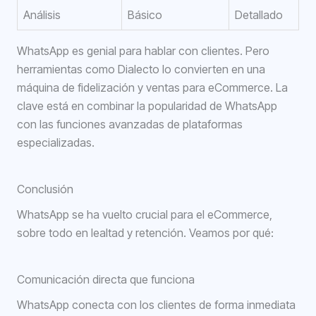
Análisis
Básico
Detallado
WhatsApp es genial para hablar con clientes. Pero
herramientas como Dialecto lo convierten en una
máquina de fidelización y ventas para eCommerce. La
clave está en combinar la popularidad de WhatsApp
con las funciones avanzadas de plataformas
especializadas.
Conclusión
WhatsApp se ha vuelto crucial para el eCommerce,
sobre todo en lealtad y retención. Veamos por qué:
Comunicación directa que funciona
WhatsApp conecta con los clientes de forma inmediata