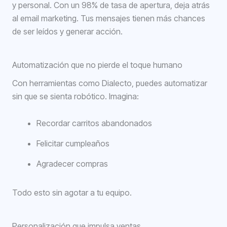
y personal. Con un 98% de tasa de apertura, deja atrás
al email marketing. Tus mensajes tienen más chances
de ser leídos y generar acción.
Automatización que no pierde el toque humano
Con herramientas como Dialecto, puedes automatizar
sin que se sienta robótico. Imagina:
Recordar carritos abandonados
Felicitar cumpleaños
Agradecer compras
Todo esto sin agotar a tu equipo.
Personalización que impulsa ventas