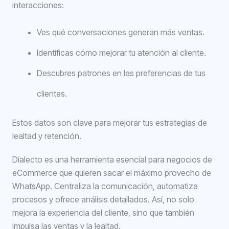
interacciones:
Ves qué conversaciones generan más ventas.
Identificas cómo mejorar tu atención al cliente.
Descubres patrones en las preferencias de tus
clientes.
Estos datos son clave para mejorar tus estrategias de
lealtad y retención.
Dialecto es una herramienta esencial para negocios de
eCommerce que quieren sacar el máximo provecho de
WhatsApp. Centraliza la comunicación, automatiza
procesos y ofrece análisis detallados. Así, no solo
mejora la experiencia del cliente, sino que también
impulsa las ventas y la lealtad.