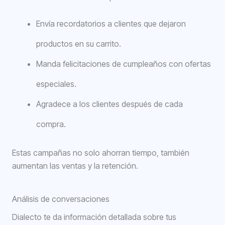
Envía recordatorios a clientes que dejaron
productos en su carrito.
Manda felicitaciones de cumpleaños con ofertas
especiales.
Agradece a los clientes después de cada
compra.
Estas campañas no solo ahorran tiempo, también
aumentan las ventas y la retención.
Análisis de conversaciones
Dialecto te da información detallada sobre tus