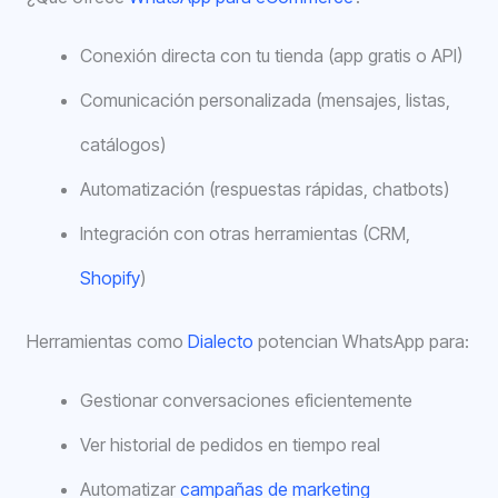
Conexión directa con tu tienda (app gratis o API)
Comunicación personalizada (mensajes, listas,
catálogos)
Automatización (respuestas rápidas, chatbots)
Integración con otras herramientas (CRM,
Shopify
)
Herramientas como
Dialecto
potencian WhatsApp para:
Gestionar conversaciones eficientemente
Ver historial de pedidos en tiempo real
Automatizar
campañas de marketing