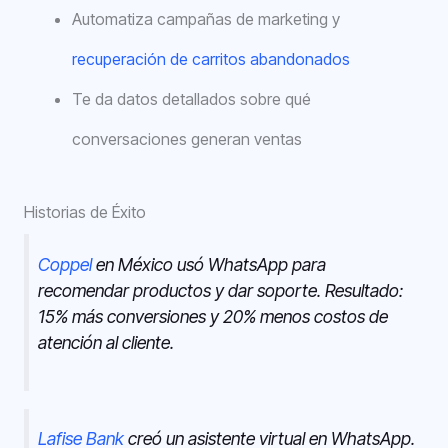
Automatiza campañas de marketing y
recuperación de carritos abandonados
Te da datos detallados sobre qué
conversaciones generan ventas
Historias de Éxito
Coppel
en México usó WhatsApp para
recomendar productos y dar soporte. Resultado:
15% más conversiones y 20% menos costos de
atención al cliente.
Lafise Bank
creó un asistente virtual en WhatsApp.