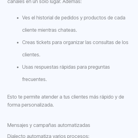
canales en un solo lugar. Además:
Ves el historial de pedidos y productos de cada
cliente mientras chateas.
Creas tickets para organizar las consultas de los
clientes.
Usas respuestas rápidas para preguntas
frecuentes.
Esto te permite atender a tus clientes más rápido y de
forma personalizada.
Mensajes y campañas automatizadas
Dialecto automatiza varios procesos: