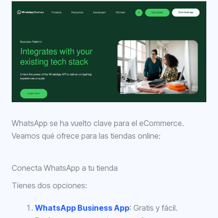
WhatsApp se ha vuelto clave para el eCommerce.
Veamos qué ofrece para las tiendas online:
Conecta WhatsApp a tu tienda
Tienes dos opciones:
WhatsApp Business App
: Gratis y fácil.