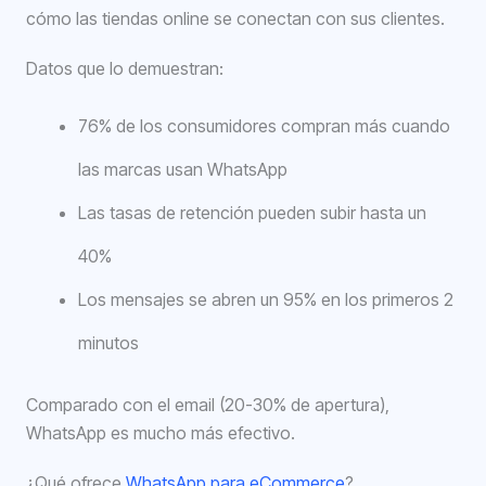
cómo las tiendas online se conectan con sus clientes.
Datos que lo demuestran:
76% de los consumidores compran más cuando
las marcas usan WhatsApp
Las tasas de retención pueden subir hasta un
40%
Los mensajes se abren un 95% en los primeros 2
minutos
Comparado con el email (20-30% de apertura),
WhatsApp es mucho más efectivo.
¿Qué ofrece
WhatsApp para eCommerce
?