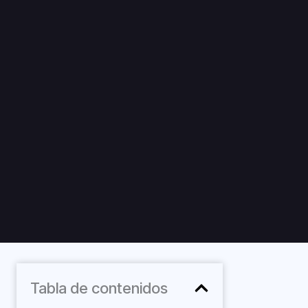
Tabla de contenidos