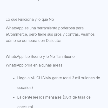
SBB-ITB-42887CD
Lo que Funciona y lo que No
WhatsApp es una herramienta poderosa para
eCommerce, pero tiene sus pros y contras. Veamos
cómo se compara con Dialecto:
WhatsApp: Lo Bueno y lo No Tan Bueno
WhatsApp brilla en algunas áreas:
Llega a MUCHÍSIMA gente (casi 3 mil millones de
usuarios)
La gente lee los mensajes (98% de tasa de
apertura)