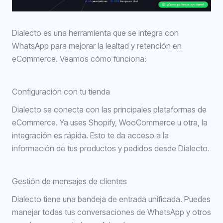
Dialecto es una herramienta que se integra con
WhatsApp para mejorar la lealtad y retención en
eCommerce. Veamos cómo funciona:
Configuración con tu tienda
Dialecto se conecta con las principales plataformas de
eCommerce. Ya uses Shopify, WooCommerce u otra, la
integración es rápida. Esto te da acceso a la
información de tus productos y pedidos desde Dialecto.
Gestión de mensajes de clientes
Dialecto tiene una bandeja de entrada unificada. Puedes
manejar todas tus conversaciones de WhatsApp y otros