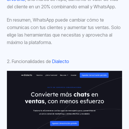
del cliente en un 20% combinando email y WhatsApp.
En resumen, WhatsApp puede cambiar cómo te
comunicas con tus clientes y aumentar tus ventas. Solo
elige las herramientas que necesitas y aprovecha al
máximo la plataforma.
2. Funcionalidades de
Dialecto