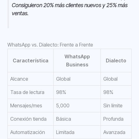
Consiguieron 20% más clientes nuevos y 25% más
ventas.
WhatsApp vs. Dialecto: Frente a Frente
WhatsApp
Característica
Dialecto
Business
Alcance
Global
Global
Tasa de lectura
98%
98%
Mensajes/mes
5,000
Sin límite
Conexión tienda
Básica
Profunda
Automatización
Limitada
Avanzada