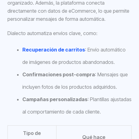
organizado. Además, la plataforma conecta
directamente con datos de eCommerce, lo que permite
personalizar mensajes de forma automática.
Dialecto automatiza envíos clave, como:
Recuperación de carritos
: Envío automático
de imágenes de productos abandonados.
Confirmaciones post-compra
: Mensajes que
incluyen fotos de los productos adquiridos.
Campañas personalizadas
: Plantillas ajustadas
al comportamiento de cada cliente.
Tipo de
Qué hace