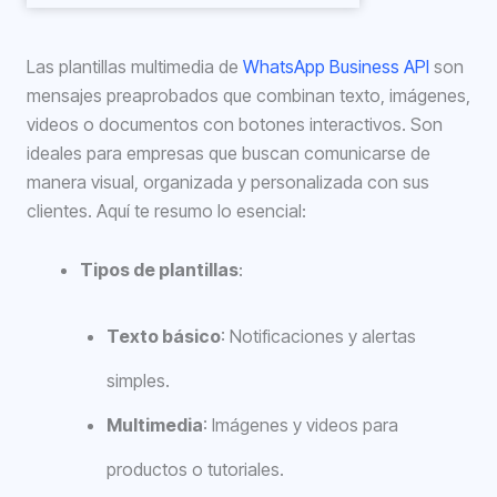
Las plantillas multimedia de
WhatsApp Business API
son
mensajes preaprobados que combinan texto, imágenes,
videos o documentos con botones interactivos. Son
ideales para empresas que buscan comunicarse de
manera visual, organizada y personalizada con sus
clientes. Aquí te resumo lo esencial:
Tipos de plantillas
:
Texto básico
: Notificaciones y alertas
simples.
Multimedia
: Imágenes y videos para
productos o tutoriales.