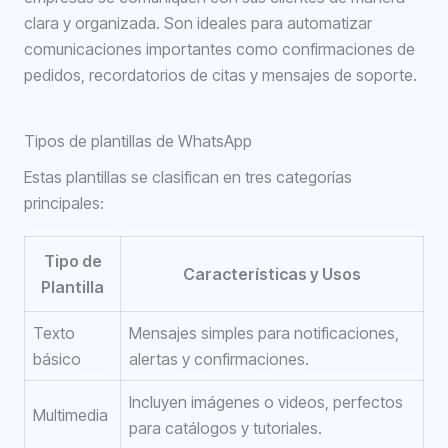
clara y organizada. Son ideales para automatizar
comunicaciones importantes como confirmaciones de
pedidos, recordatorios de citas y mensajes de soporte.
Tipos de plantillas de WhatsApp
Estas plantillas se clasifican en tres categorías
principales:
Tipo de
Características y Usos
Plantilla
Texto
Mensajes simples para notificaciones,
básico
alertas y confirmaciones.
Incluyen imágenes o videos, perfectos
Multimedia
para catálogos y tutoriales.