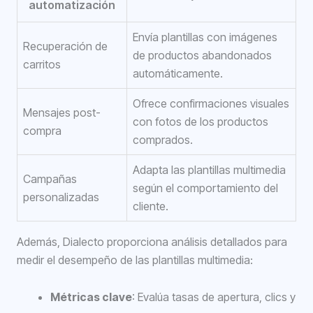
automatización
Envía plantillas con imágenes
Recuperación de
de productos abandonados
carritos
automáticamente.
Ofrece confirmaciones visuales
Mensajes post-
con fotos de los productos
compra
comprados.
Adapta las plantillas multimedia
Campañas
según el comportamiento del
personalizadas
cliente.
Además, Dialecto proporciona análisis detallados para
medir el desempeño de las plantillas multimedia:
Métricas clave
: Evalúa tasas de apertura, clics y