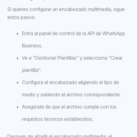
Si quieres configurar un encabezado multimedia, sigue
estos pasos:
Entra al panel de control de la API de WhatsApp
Business.
Ve a "Gestionar Plantillas" y selecciona "Crear
plantilla".
Configura el encabezado eligiendo el tipo de
medio y subiendo el archivo correspondiente.
Asegúrate de que el archivo cumple con los
requisitos técnicos establecidos.
Después de añadir el encabezado multimedia, el