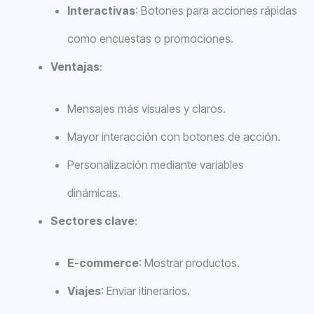
Interactivas
: Botones para acciones rápidas
como encuestas o promociones.
Ventajas
:
Mensajes más visuales y claros.
Mayor interacción con botones de acción.
Personalización mediante variables
dinámicas.
Sectores clave
:
E-commerce
: Mostrar productos.
Viajes
: Enviar itinerarios.