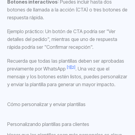
Botones interactivos
: Puedes incluir hasta dos
botones de llamada a la acción (CTA) o tres botones de
respuesta rápida.
Ejemplo práctico: Un botón de CTA podría ser "Ver
detalles del pedido", mientras que uno de respuesta
rápida podría ser "Confirmar recepción".
Recuerda que todas las plantillas deben ser aprobadas
[1]
[2]
previamente por WhatsApp
. Una vez que el
mensaje y los botones estén listos, puedes personalizar
y enviar la plantilla para generar un mayor impacto.
Cómo personalizar y enviar plantillas
Personalizando plantillas para clientes