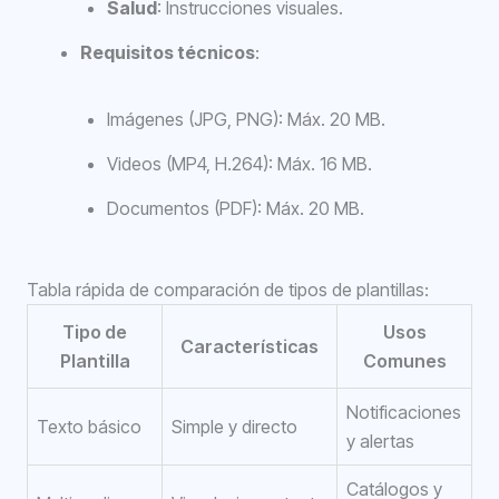
Salud
: Instrucciones visuales.
Requisitos técnicos
:
Imágenes (JPG, PNG): Máx. 20 MB.
Videos (MP4, H.264): Máx. 16 MB.
Documentos (PDF): Máx. 20 MB.
Tabla rápida de comparación de tipos de plantillas:
Tipo de
Usos
Características
Plantilla
Comunes
Notificaciones
Texto básico
Simple y directo
y alertas
Catálogos y