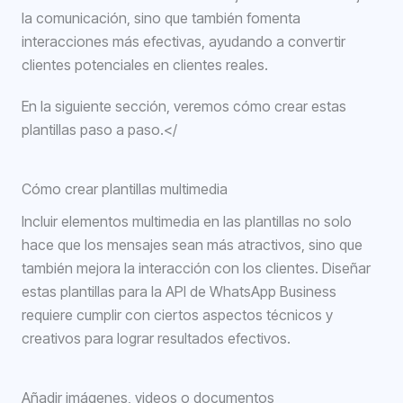
la comunicación, sino que también fomenta
interacciones más efectivas, ayudando a convertir
clientes potenciales en clientes reales.
En la siguiente sección, veremos cómo crear estas
plantillas paso a paso.</
Cómo crear plantillas multimedia
Incluir elementos multimedia en las plantillas no solo
hace que los mensajes sean más atractivos, sino que
también mejora la interacción con los clientes. Diseñar
estas plantillas para la API de WhatsApp Business
requiere cumplir con ciertos aspectos técnicos y
creativos para lograr resultados efectivos.
Añadir imágenes, videos o documentos