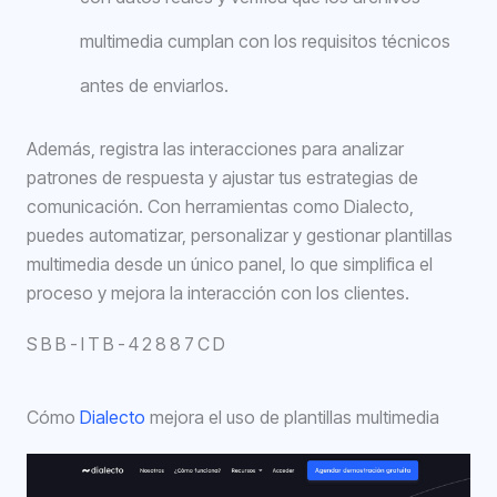
multimedia cumplan con los requisitos técnicos
antes de enviarlos.
Además, registra las interacciones para analizar
patrones de respuesta y ajustar tus estrategias de
comunicación. Con herramientas como Dialecto,
puedes automatizar, personalizar y gestionar plantillas
multimedia desde un único panel, lo que simplifica el
proceso y mejora la interacción con los clientes.
SBB-ITB-42887CD
Cómo
Dialecto
mejora el uso de plantillas multimedia