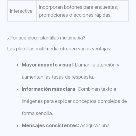
Incorporan botones para encuestas,
Interactiva
promociones o acciones rápidas.
¿Por qué elegir plantillas multimedia?
Las plantillas multimedia ofrecen varias ventajas:
Mayor impacto visual
: Llaman la atención y
aumentan las tasas de respuesta.
Información más clara
: Combinan texto e
imágenes para explicar conceptos complejos de
forma sencilla.
Mensajes consistentes
: Aseguran una