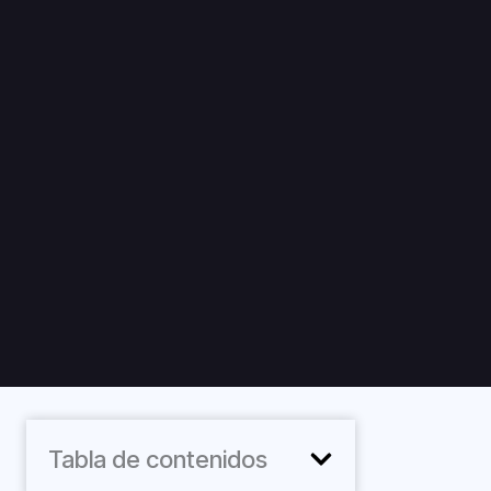
Tabla de contenidos