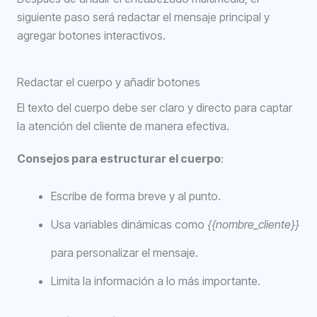
siguiente paso será redactar el mensaje principal y
agregar botones interactivos.
Redactar el cuerpo y añadir botones
El texto del cuerpo debe ser claro y directo para captar
la atención del cliente de manera efectiva.
Consejos para estructurar el cuerpo
:
Escribe de forma breve y al punto.
Usa variables dinámicas como
{{nombre_cliente}}
para personalizar el mensaje.
Limita la información a lo más importante.