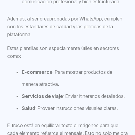
comunicación profesional y bien estructurada.
Además, al ser preaprobadas por WhatsApp, cumplen
con los estándares de calidad y las políticas de la
plataforma.
Estas plantillas son especialmente útiles en sectores
como:
E-commerce
: Para mostrar productos de
manera atractiva.
Servicios de viaje
: Enviar itinerarios detallados.
Salud
: Proveer instrucciones visuales claras.
El truco está en equilibrar texto e imágenes para que
cada elemento refuerce el mensaje. Esto no solo mejora