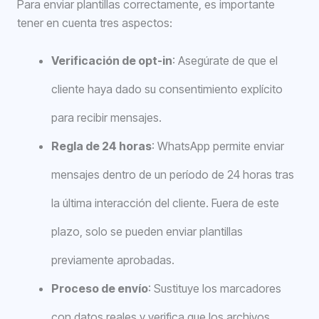
Para enviar plantillas correctamente, es importante
tener en cuenta tres aspectos:
Verificación de opt-in
: Asegúrate de que el
cliente haya dado su consentimiento explícito
para recibir mensajes.
Regla de 24 horas
: WhatsApp permite enviar
mensajes dentro de un período de 24 horas tras
la última interacción del cliente. Fuera de este
plazo, solo se pueden enviar plantillas
previamente aprobadas.
Proceso de envío
: Sustituye los marcadores
con datos reales y verifica que los archivos