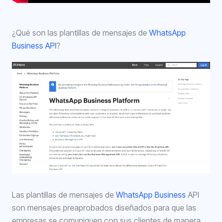
¿Qué son las plantillas de mensajes de
WhatsApp
Business API
?
Las plantillas de mensajes de
WhatsApp Business
API
son mensajes preaprobados diseñados para que las
empresas se comuniquen con sus clientes de manera