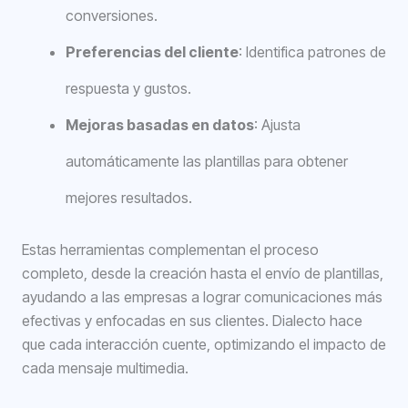
conversiones.
Preferencias del cliente
: Identifica patrones de
respuesta y gustos.
Mejoras basadas en datos
: Ajusta
automáticamente las plantillas para obtener
mejores resultados.
Estas herramientas complementan el proceso
completo, desde la creación hasta el envío de plantillas,
ayudando a las empresas a lograr comunicaciones más
efectivas y enfocadas en sus clientes. Dialecto hace
que cada interacción cuente, optimizando el impacto de
cada mensaje multimedia.