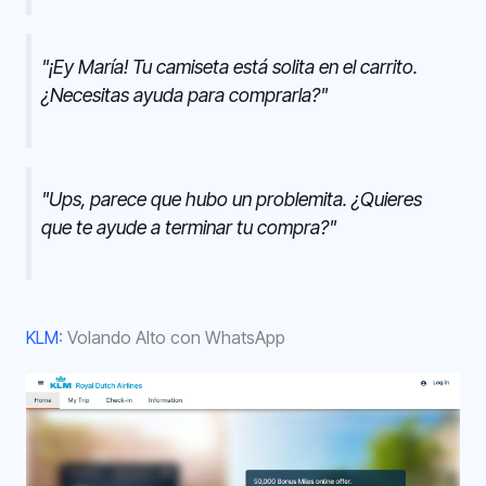
"¡Ey María! Tu camiseta está solita en el carrito.
¿Necesitas ayuda para comprarla?"
"Ups, parece que hubo un problemita. ¿Quieres
que te ayude a terminar tu compra?"
KLM
: Volando Alto con WhatsApp