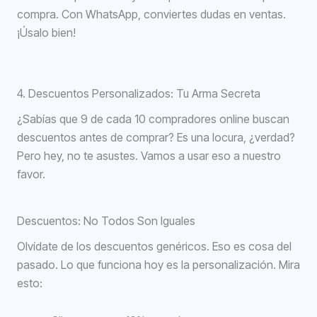
compra. Con WhatsApp, conviertes dudas en ventas.
¡Úsalo bien!
SBB-ITB-42887CD
4. Descuentos Personalizados: Tu Arma Secreta
¿Sabías que 9 de cada 10 compradores online buscan
descuentos antes de comprar? Es una locura, ¿verdad?
Pero hey, no te asustes. Vamos a usar eso a nuestro
favor.
Descuentos: No Todos Son Iguales
Olvídate de los descuentos genéricos. Eso es cosa del
pasado. Lo que funciona hoy es la personalización. Mira
esto: