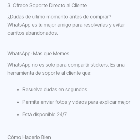
3. Ofrece Soporte Directo al Cliente
¿Dudas de último momento antes de comprar?
WhatsApp es tu mejor amigo para resolverlas y evitar
carritos abandonados.
WhatsApp: Más que Memes
WhatsApp no es solo para compartir stickers. Es una
herramienta de soporte al cliente que:
Resuelve dudas en segundos
Permite enviar fotos y videos para explicar mejor
Está disponible 24/7
Cómo Hacerlo Bien