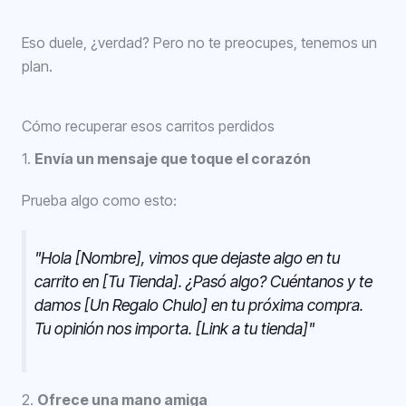
Eso duele, ¿verdad? Pero no te preocupes, tenemos un
plan.
Cómo recuperar esos carritos perdidos
1.
Envía un mensaje que toque el corazón
Prueba algo como esto:
"Hola [Nombre], vimos que dejaste algo en tu
carrito en [Tu Tienda]. ¿Pasó algo? Cuéntanos y te
damos [Un Regalo Chulo] en tu próxima compra.
Tu opinión nos importa. [Link a tu tienda]"
2.
Ofrece una mano amiga