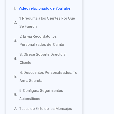
Video relacionado de YouTube
1. Pregunta a los Clientes Por Qué
Se Fueron
2. Envía Recordatorios
Personalizados del Carrito
3. Ofrece Soporte Directo al
Cliente
4. Descuentos Personalizados: Tu
Arma Secreta
5. Configura Seguimientos
Automáticos
Tasas de Éxito de los Mensajes