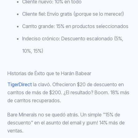
Cliente nuevo: 10% en todo
Cliente fiel: Envío gratis (¡porque se lo merece!)
Carrito grande: 15% en productos seleccionados
Indeciso crónico: Descuento escalonado (5%,
10%, 15%)
Historias de Éxito que te Harán Babear
TigerDirect
la clavó. Ofrecieron $20 de descuento en
carritos de más de $200. ¿El resultado? Boom. 18% más
de carritos recuperados.
Bare Minerals no se quedó atrás. Un simple "15% de
descuento" en el asunto del email y ¡pum! 14% más de
ventas.