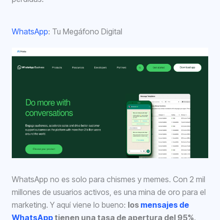
WhatsApp
: Tu Megáfono Digital
WhatsApp no es solo para chismes y memes. Con 2 mil
millones de usuarios activos, es una mina de oro para el
marketing. Y aquí viene lo bueno:
los
mensajes de
WhatsApp
tienen una tasa de apertura del 95%
.