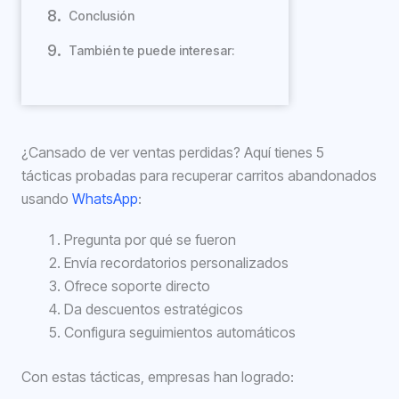
Conclusión
También te puede interesar:
¿Cansado de ver ventas perdidas? Aquí tienes 5
tácticas probadas para recuperar carritos abandonados
usando
WhatsApp
:
Pregunta por qué se fueron
Envía recordatorios personalizados
Ofrece soporte directo
Da descuentos estratégicos
Configura seguimientos automáticos
Con estas tácticas, empresas han logrado: