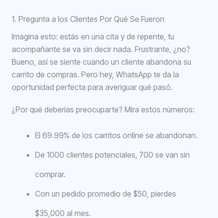
1. Pregunta a los Clientes Por Qué Se Fueron
Imagina esto: estás en una cita y de repente, tu
acompañante se va sin decir nada. Frustrante, ¿no?
Bueno, así se siente cuando un cliente abandona su
carrito de compras. Pero hey, WhatsApp te da la
oportunidad perfecta para averiguar qué pasó.
¿Por qué deberías preocuparte? Mira estos números:
El 69.99% de los carritos online se abandonan.
De 1000 clientes potenciales, 700 se van sin
comprar.
Con un pedido promedio de $50, pierdes
$35,000 al mes.