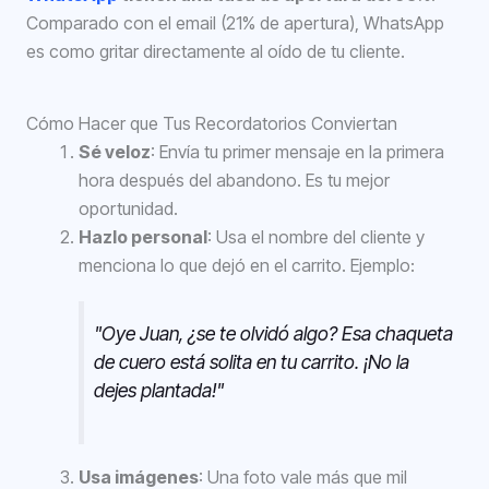
Comparado con el email (21% de apertura), WhatsApp
es como gritar directamente al oído de tu cliente.
Cómo Hacer que Tus Recordatorios Conviertan
Sé veloz
: Envía tu primer mensaje en la primera
hora después del abandono. Es tu mejor
oportunidad.
Hazlo personal
: Usa el nombre del cliente y
menciona lo que dejó en el carrito. Ejemplo:
"Oye Juan, ¿se te olvidó algo? Esa chaqueta
de cuero está solita en tu carrito. ¡No la
dejes plantada!"
Usa imágenes
: Una foto vale más que mil