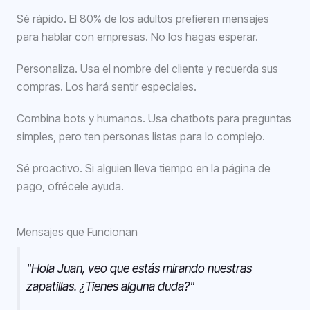
Sé rápido. El 80% de los adultos prefieren mensajes
para hablar con empresas. No los hagas esperar.
Personaliza. Usa el nombre del cliente y recuerda sus
compras. Los hará sentir especiales.
Combina bots y humanos. Usa chatbots para preguntas
simples, pero ten personas listas para lo complejo.
Sé proactivo. Si alguien lleva tiempo en la página de
pago, ofrécele ayuda.
Mensajes que Funcionan
"Hola Juan, veo que estás mirando nuestras
zapatillas. ¿Tienes alguna duda?"