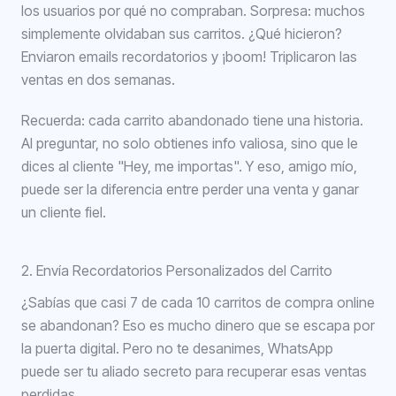
los usuarios por qué no compraban. Sorpresa: muchos
simplemente olvidaban sus carritos. ¿Qué hicieron?
Enviaron emails recordatorios y ¡boom! Triplicaron las
ventas en dos semanas.
Recuerda: cada carrito abandonado tiene una historia.
Al preguntar, no solo obtienes info valiosa, sino que le
dices al cliente "Hey, me importas". Y eso, amigo mío,
puede ser la diferencia entre perder una venta y ganar
un cliente fiel.
2. Envía Recordatorios Personalizados del Carrito
¿Sabías que casi 7 de cada 10 carritos de compra online
se abandonan? Eso es mucho dinero que se escapa por
la puerta digital. Pero no te desanimes, WhatsApp
puede ser tu aliado secreto para recuperar esas ventas
perdidas.