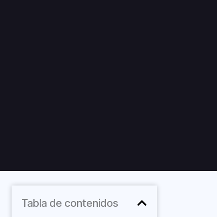
Tabla de contenidos