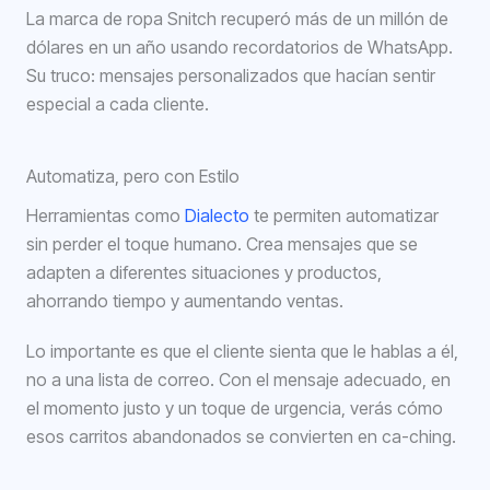
La marca de ropa Snitch recuperó más de un millón de
dólares en un año usando recordatorios de WhatsApp.
Su truco: mensajes personalizados que hacían sentir
especial a cada cliente.
Automatiza, pero con Estilo
Herramientas como
Dialecto
te permiten automatizar
sin perder el toque humano. Crea mensajes que se
adapten a diferentes situaciones y productos,
ahorrando tiempo y aumentando ventas.
Lo importante es que el cliente sienta que le hablas a él,
no a una lista de correo. Con el mensaje adecuado, en
el momento justo y un toque de urgencia, verás cómo
esos carritos abandonados se convierten en ca-ching.