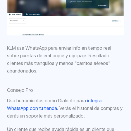
KLM usa WhatsApp para enviar info en tiempo real
sobre puertas de embarque y equipaje. Resultado:
clientes más tranquilos y menos "carritos aéreos"
abandonados.
Consejo Pro
Usa herramientas como Dialecto para
integrar
WhatsApp con tu tienda
. Verás el historial de compras y
darás un soporte más personalizado.
Un cliente que recibe ayuda rápida es un cliente que