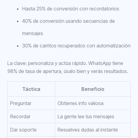
Hasta 25% de conversión con recordatorios
40% de conversión usando secuencias de
mensajes
30% de carritos recuperados con automatización
La clave: personaliza y actúa rápido. WhatsApp tiene
98% de tasa de apertura, úsalo bien y verás resultados.
Táctica
Beneficio
Preguntar
Obtienes info valiosa
Recordar
La gente lee tus mensajes
Dar soporte
Resuelves dudas al instante