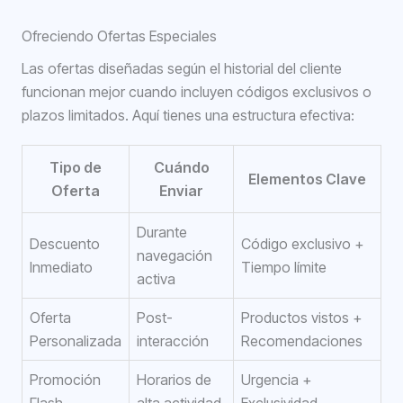
Ofreciendo Ofertas Especiales
Las ofertas diseñadas según el historial del cliente
funcionan mejor cuando incluyen códigos exclusivos o
plazos limitados. Aquí tienes una estructura efectiva:
Tipo de
Cuándo
Elementos Clave
Oferta
Enviar
Durante
Descuento
Código exclusivo +
navegación
Inmediato
Tiempo límite
activa
Oferta
Post-
Productos vistos +
Personalizada
interacción
Recomendaciones
Promoción
Horarios de
Urgencia +