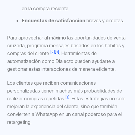
en la compra reciente.
Encuestas de satisfacción
breves y directas.
Para aprovechar al máximo las oportunidades de venta
cruzada, programa mensajes basados en los hábitos y
[2]
[3]
compras del cliente
. Herramientas de
automatización como Dialecto pueden ayudarte a
gestionar estas interacciones de manera eficiente.
Los clientes que reciben comunicaciones
personalizadas tienen muchas más probabilidades de
[1]
realizar compras repetidas
. Estas estrategias no solo
mejoran la experiencia del cliente, sino que también
convierten a WhatsApp en un canal poderoso para el
retargeting.