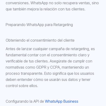
conversiones. WhatsApp no solo recupera ventas, sino
que también mejora la relación con tus clientes.
Preparando WhatsApp para Retargeting
Obteniendo el consentimiento del cliente
Antes de lanzar cualquier campaña de retargeting, es
fundamental contar con el consentimiento claro y
verificable de tus clientes. Asegúrate de cumplir con
normativas como GDPR y CCPA, manteniendo un
proceso transparente. Esto significa que los usuarios
deben entender cómo se usarán sus datos y tener
control sobre ellos.
Configurando la API de
WhatsApp Business