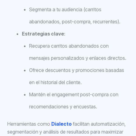
Segmenta a tu audiencia (carritos
abandonados, post-compra, recurrentes).
Estrategias clave
:
Recupera carritos abandonados con
mensajes personalizados y enlaces directos.
Ofrece descuentos y promociones basadas
en el historial del cliente.
Mantén el engagement post-compra con
recomendaciones y encuestas.
Herramientas como
Dialecto
facilitan automatización,
segmentación y análisis de resultados para maximizar