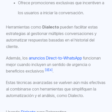
Ofrece promociones exclusivas que incentiven a
los usuarios a iniciar la conversación.
Herramientas como
Dialecto
pueden facilitar estas
estrategias al gestionar múltiples conversaciones y
automatizar respuestas basadas en el historial del
cliente.
Además, los
anuncios Direct-to-WhatsApp
funcionan
mejor cuando incluyen un sentido de urgencia o
[3]
[4]
beneficios exclusivos
.
Estas técnicas avanzadas se vuelven aún más efectivas
al combinarse con herramientas que simplifiquen la
automatización y el análisis, como Dialecto.