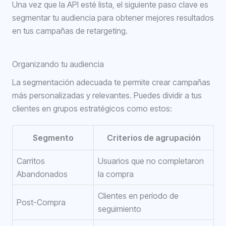
Una vez que la API esté lista, el siguiente paso clave es
segmentar tu audiencia para obtener mejores resultados
en tus campañas de retargeting.
Organizando tu audiencia
La segmentación adecuada te permite crear campañas
más personalizadas y relevantes. Puedes dividir a tus
clientes en grupos estratégicos como estos:
Segmento
Criterios de agrupación
Carritos
Usuarios que no completaron
Abandonados
la compra
Clientes en período de
Post-Compra
seguimiento