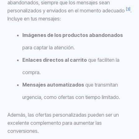
abandonados, siempre que los mensajes sean
[3]
personalizados y enviados en el momento adecuado
.
Incluye en tus mensajes:
Imágenes de los productos abandonados
para captar la atención.
Enlaces directos al carrito
que faciliten la
compra.
Mensajes automatizados
que transmitan
urgencia, como ofertas con tiempo limitado.
Además, las ofertas personalizadas pueden ser un
excelente complemento para aumentar las
conversiones.