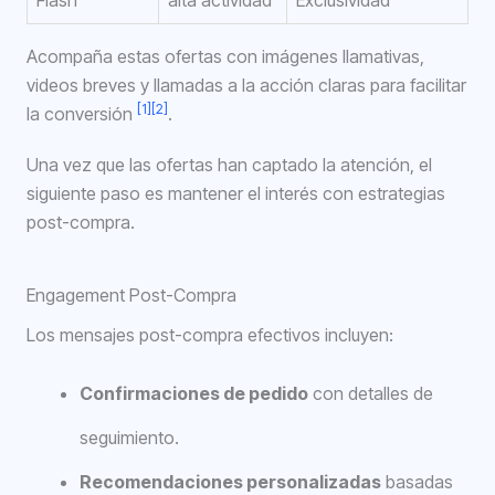
Flash
alta actividad
Exclusividad
Acompaña estas ofertas con imágenes llamativas,
videos breves y llamadas a la acción claras para facilitar
[1]
[2]
la conversión
.
Una vez que las ofertas han captado la atención, el
siguiente paso es mantener el interés con estrategias
post-compra.
Engagement Post-Compra
Los mensajes post-compra efectivos incluyen:
Confirmaciones de pedido
con detalles de
seguimiento.
Recomendaciones personalizadas
basadas