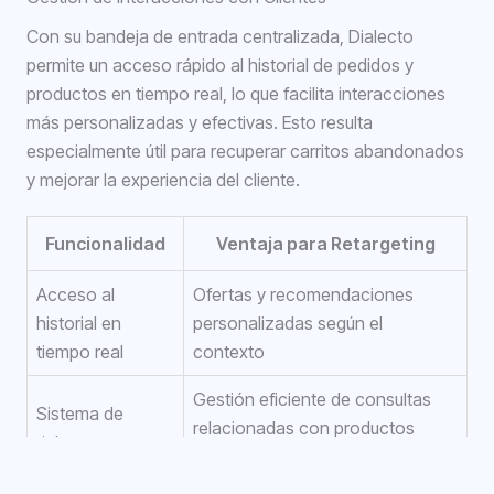
Con su bandeja de entrada centralizada, Dialecto
permite un acceso rápido al historial de pedidos y
productos en tiempo real, lo que facilita interacciones
más personalizadas y efectivas. Esto resulta
especialmente útil para recuperar carritos abandonados
y mejorar la experiencia del cliente.
Funcionalidad
Ventaja para Retargeting
Acceso al
Ofertas y recomendaciones
historial en
personalizadas según el
tiempo real
contexto
Gestión eficiente de consultas
Sistema de
relacionadas con productos
tickets
abandonados