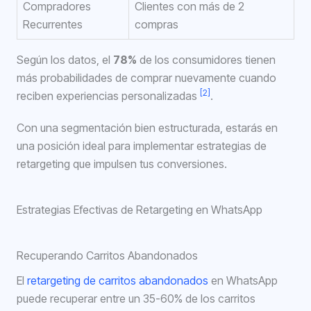
Compradores
Clientes con más de 2
Recurrentes
compras
Según los datos, el
78%
de los consumidores tienen
más probabilidades de comprar nuevamente cuando
[2]
reciben experiencias personalizadas
.
Con una segmentación bien estructurada, estarás en
una posición ideal para implementar estrategias de
retargeting que impulsen tus conversiones.
Estrategias Efectivas de Retargeting en WhatsApp
Recuperando Carritos Abandonados
El
retargeting de carritos abandonados
en WhatsApp
puede recuperar entre un 35-60% de los carritos