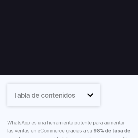
Tabla de contenidos
WhatsApp es una herramienta potente para aumentar
las ventas en eCommerce gracias a su
98% de tasa de