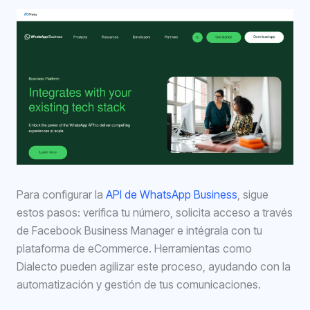
Para configurar la
API de WhatsApp Business
, sigue
estos pasos: verifica tu número, solicita acceso a través
de Facebook Business Manager e intégrala con tu
plataforma de eCommerce. Herramientas como
Dialecto pueden agilizar este proceso, ayudando con la
automatización y gestión de tus comunicaciones.