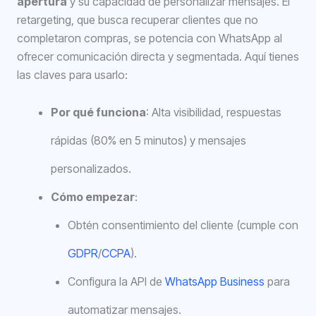
apertura
y su capacidad de personalizar mensajes. El
retargeting, que busca recuperar clientes que no
completaron compras, se potencia con WhatsApp al
ofrecer comunicación directa y segmentada. Aquí tienes
las claves para usarlo:
Por qué funciona
: Alta visibilidad, respuestas
rápidas (80% en 5 minutos) y mensajes
personalizados.
Cómo empezar
:
Obtén consentimiento del cliente (cumple con
GDPR
/
CCPA
).
Configura la API de
WhatsApp Business
para
automatizar mensajes.