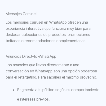
Mensajes Carrusel
Los mensajes carrusel en WhatsApp ofrecen una
experiencia interactiva que funciona muy bien para
destacar colecciones de productos, promociones
limitadas o recomendaciones complementarias.
Anuncios Direct-to-WhatsApp
Los anuncios que llevan directamente a una
conversación en WhatsApp son una opción poderosa
para el retargeting. Para sacarles el máximo provecho:
Segmenta a tu público según su comportamiento
e intereses previos.