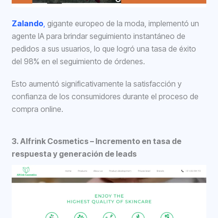
Zalando
,
gigante europeo de la moda, implementó un
agente IA para brindar seguimiento instantáneo de
pedidos a sus usuarios, lo que logró una tasa de éxito
del 98% en el seguimiento de órdenes.
Esto aumentó significativamente la satisfacción y
confianza de los consumidores durante el proceso de
compra online.
3. Alfrink Cosmetics – Incremento en tasa de
respuesta y generación de leads