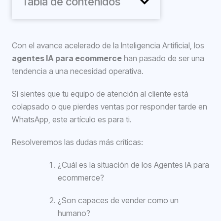
Tabla de contenidos
Con el avance acelerado de la Inteligencia Artificial, los
agentes IA para ecommerce
han pasado de ser una
tendencia a una necesidad operativa.
Si sientes que tu equipo de atención al cliente está
colapsado o que pierdes ventas por responder tarde en
WhatsApp, este artículo es para ti.
Resolveremos las dudas más críticas:
¿Cuál es la situación de los Agentes IA para
ecommerce?
¿Son capaces de vender como un
humano?