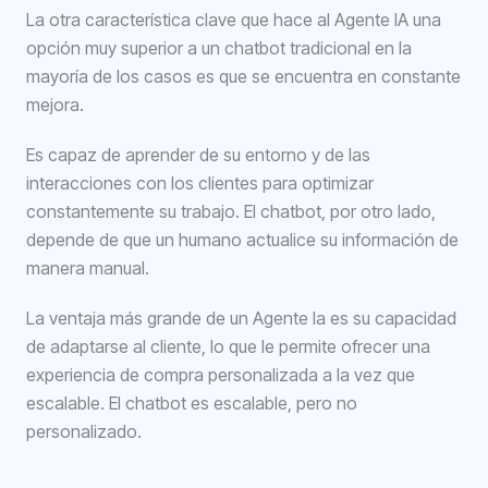
La otra característica clave que hace al Agente IA una
opción muy superior a un chatbot tradicional en la
mayoría de los casos es que se encuentra en constante
mejora.
Es capaz de aprender de su entorno y de las
interacciones con los clientes para optimizar
constantemente su trabajo. El chatbot, por otro lado,
depende de que un humano actualice su información de
manera manual.
La ventaja más grande de un Agente Ia es su capacidad
de adaptarse al cliente, lo que le permite ofrecer una
experiencia de compra personalizada a la vez que
escalable. El chatbot es escalable, pero no
personalizado.