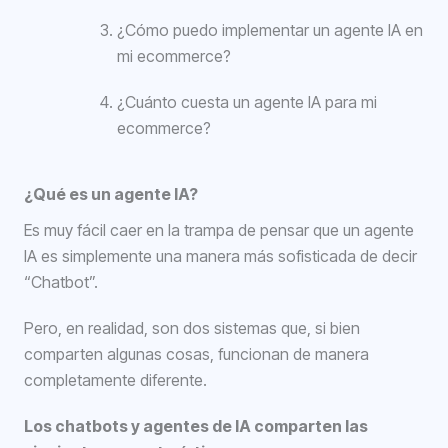
¿Cómo puedo implementar un agente IA en
mi ecommerce?
¿Cuánto cuesta un agente IA para mi
ecommerce?
¿Qué es un agente IA?
Es muy fácil caer en la trampa de pensar que un agente
IA es simplemente una manera más sofisticada de decir
“Chatbot”.
Pero, en realidad, son dos sistemas que, si bien
comparten algunas cosas, funcionan de manera
completamente diferente.
Los chatbots y agentes de IA comparten las