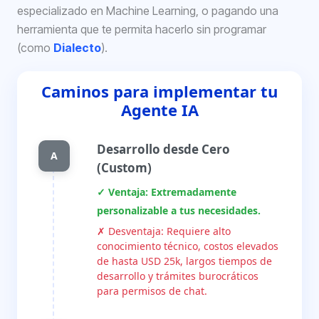
especializado en Machine Learning, o pagando una
herramienta que te permita hacerlo sin programar
(como
Dialecto
).
Caminos para implementar tu
Agente IA
Desarrollo desde Cero
A
(Custom)
✓ Ventaja: Extremadamente
personalizable a tus necesidades.
✗ Desventaja: Requiere alto
conocimiento técnico, costos elevados
de hasta USD 25k, largos tiempos de
desarrollo y trámites burocráticos
para permisos de chat.