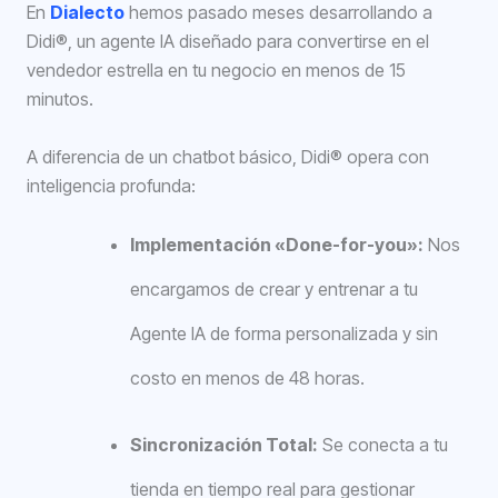
En
Dialecto
hemos pasado meses desarrollando a
Didi®, un agente IA diseñado para convertirse en el
vendedor estrella en tu negocio en menos de 15
minutos.
A diferencia de un chatbot básico, Didi® opera con
inteligencia profunda:
Implementación «Done-for-you»:
Nos
encargamos de crear y entrenar a tu
Agente IA de forma personalizada y sin
costo en menos de 48 horas.
Sincronización Total:
Se conecta a tu
tienda en tiempo real para gestionar