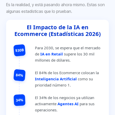
Es la realidad, y está pasando ahora mismo. Estas son
algunas estadísticas que lo prueban.
El Impacto de la IA en
Ecommerce (Estadísticas 2026)
Para 2030, se espera que el mercado
$30B
de
IA en Retail
supere los 30 mil
millones de dólares.
El 84% de los Ecommerce colocan la
84%
Inteligencia Artificial
como su
prioridad número 1.
El 34% de los negocios ya utilizan
34%
activamente
Agentes AI
para sus
operaciones.