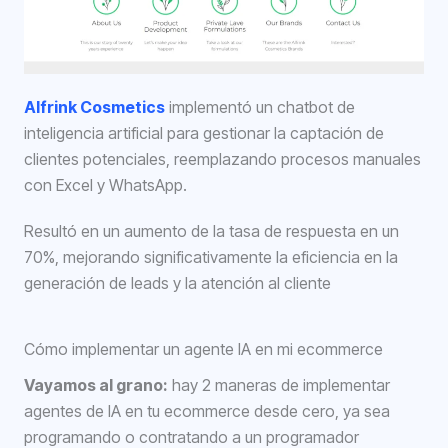
Alfrink Cosmetics
implementó un chatbot de
inteligencia artificial para gestionar la captación de
clientes potenciales, reemplazando procesos manuales
con Excel y WhatsApp.
Resultó en un aumento de la tasa de respuesta en un
70%, mejorando significativamente la eficiencia en la
generación de leads y la atención al cliente
Cómo implementar un agente IA en mi ecommerce
Vayamos al grano:
hay 2 maneras de implementar
agentes de IA en tu ecommerce desde cero, ya sea
programando o contratando a un programador