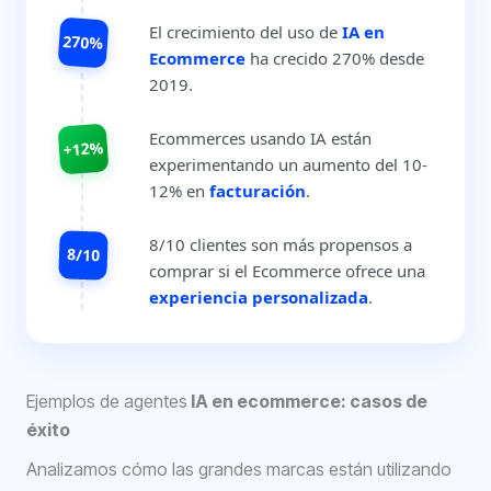
El crecimiento del uso de
IA en
270%
Ecommerce
ha crecido 270% desde
2019.
Ecommerces usando IA están
+12%
experimentando un aumento del 10-
12% en
facturación
.
8/10 clientes son más propensos a
8/10
comprar si el Ecommerce ofrece una
experiencia personalizada
.
Ejemplos de agentes
IA en ecommerce: casos de
éxito
Analizamos cómo las grandes marcas están utilizando