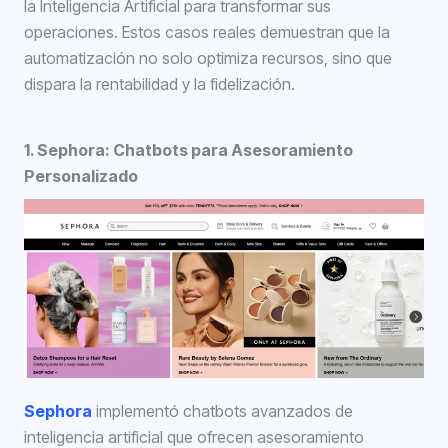
la Inteligencia Artificial para transformar sus
operaciones. Estos casos reales demuestran que la
automatización no solo optimiza recursos, sino que
dispara la rentabilidad y la fidelización.
1. Sephora: Chatbots para Asesoramiento
Personalizado
Sephora
implementó chatbots avanzados de
inteligencia artificial que ofrecen asesoramiento