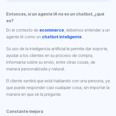
Entonces, si un agente IA no es un chatbot, ¿qué
es?
En el contexto de
ecommerce
, debemos entender a un
agente IA como un
chatbot inteligente
.
Su uso de la inteligencia artificial le permite dar soporte,
ayudar a los clientes en su proceso de compra,
informarse sobre su envío, entre otras cosas, de
manera personalizada y natural.
El cliente sentirá que está hablando con una persona, ya
que puede responder casi cualquier cosa, sin importar la
manera en que se la pregunte.
Constante mejora