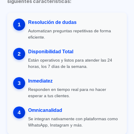
siguientes características:
Resolución de dudas
1
Automatizan preguntas repetitivas de forma
eficiente.
Disponibilidad Total
2
Están operativos y listos para atender las 24
horas, los 7 días de la semana.
Inmediatez
3
Responden en tiempo real para no hacer
esperar a tus clientes.
Omnicanalidad
4
Se integran nativamente con plataformas como
WhatsApp, Instagram y más.