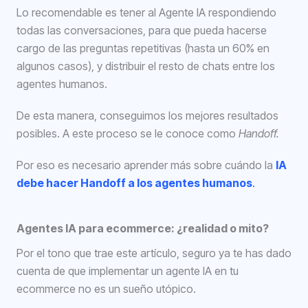
Lo recomendable es tener al Agente IA respondiendo
todas las conversaciones, para que pueda hacerse
cargo de las preguntas repetitivas (hasta un 60% en
algunos casos), y distribuir el resto de chats entre los
agentes humanos.
De esta manera, conseguimos los mejores resultados
posibles. A este proceso se le conoce como
Handoff.
Por eso es necesario aprender más sobre cuándo la
IA
debe hacer Handoff a los agentes humanos
.
Agentes IA para ecommerce: ¿realidad o mito?
Por el tono que trae este artículo, seguro ya te has dado
cuenta de que implementar un agente IA en tu
ecommerce no es un sueño utópico.