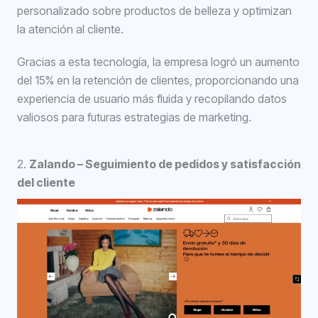
personalizado sobre productos de belleza y optimizan
la atención al cliente.
Gracias a esta tecnología, la empresa logró un aumento
del 15% en la retención de clientes, proporcionando una
experiencia de usuario más fluida y recopilando datos
valiosos para futuras estrategias de marketing.
2.
Zalando – Seguimiento de pedidos y satisfacción
del cliente