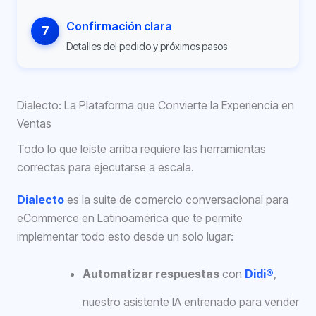
Confirmación clara
7
Detalles del pedido y próximos pasos
Dialecto: La Plataforma que Convierte la Experiencia en
Ventas
Todo lo que leíste arriba requiere las herramientas
correctas para ejecutarse a escala.
Dialecto
es la suite de comercio conversacional para
eCommerce en Latinoamérica que te permite
implementar todo esto desde un solo lugar:
Automatizar respuestas
con
Didi®
,
nuestro asistente IA entrenado para vender