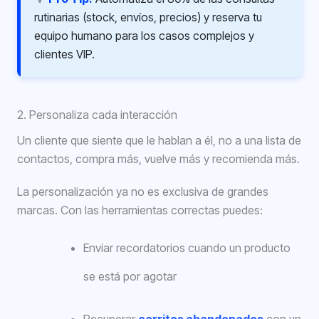
rutinarias (stock, envíos, precios) y reserva tu
equipo humano para los casos complejos y
clientes VIP.
2. Personaliza cada interacción
Un cliente que siente que le hablan a él, no a una lista de
contactos, compra más, vuelve más y recomienda más.
La personalización ya no es exclusiva de grandes
marcas. Con las herramientas correctas puedes:
Enviar recordatorios cuando un producto
se está por agotar