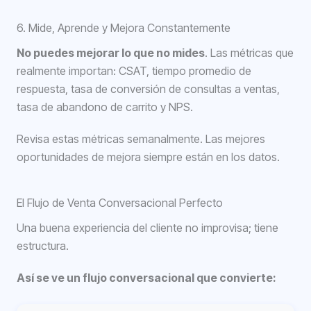
6. Mide, Aprende y Mejora Constantemente
No puedes mejorar lo que no mides
. Las métricas que
realmente importan: CSAT, tiempo promedio de
respuesta, tasa de conversión de consultas a ventas,
tasa de abandono de carrito y NPS.
Revisa estas métricas semanalmente. Las mejores
oportunidades de mejora siempre están en los datos.
El Flujo de Venta Conversacional Perfecto
Una buena experiencia del cliente no improvisa; tiene
estructura.
Así se ve un flujo conversacional que convierte: