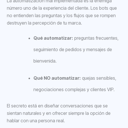
La automatización mal implementada es la enemiga
número uno de la experiencia del cliente. Los bots que
no entienden las preguntas y los flujos que se rompen
destruyen la percepción de tu marca.
Qué automatizar:
preguntas frecuentes,
seguimiento de pedidos y mensajes de
bienvenida.
Qué NO automatizar:
quejas sensibles,
negociaciones complejas y clientes VIP.
El secreto está en diseñar conversaciones que se
sientan naturales y en ofrecer siempre la opción de
hablar con una persona real.