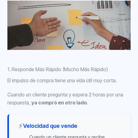
1. Responde Más Rápido (Mucho Más Rápido)
El impulso de compra tiene una vida útil muy corta.
Cuando un cliente pregunta y espera 2 horas por una
respuesta,
ya compró en otro lado
.
⚡
Velocidad que vende
Cuando un cliente pregunta y recibe