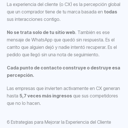
La experiencia del cliente (o CX) es la percepción global
que un comprador tiene de tu marca basada en
todas
sus interacciones contigo.
No se trata solo de tu sitio web
. También es ese
mensaje de WhatsApp que quedó sin respuesta. Es el
carrito que alguien dejó y nadie intentó recuperar. Es el
pedido que llegó sin una nota de seguimiento.
Cada punto de contacto construye o destruye esa
percepción.
Las empresas que invierten activamente en CX generan
hasta
5,7 veces más ingresos
que sus competidores
que no lo hacen.
6 Estrategias para Mejorar la Experiencia del Cliente