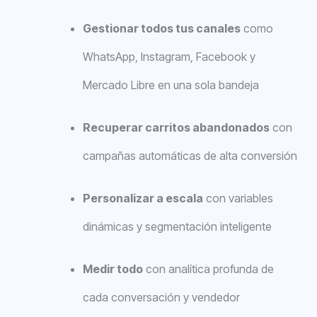
Gestionar todos tus canales
como
WhatsApp, Instagram, Facebook y
Mercado Libre en una sola bandeja
Recuperar carritos abandonados
con
campañas automáticas de alta conversión
Personalizar a escala
con variables
dinámicas y segmentación inteligente
Medir todo
con analítica profunda de
cada conversación y vendedor