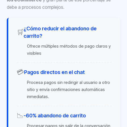
debe a procesos complejos.
¿Cómo reducir el abandono de
🛒
carrito?
Ofrece múltiples métodos de pago claros y
visibles
💳
Pagos directos en el chat
Procesa pagos sin redirigir al usuario a otro
sitio y envía confirmaciones automáticas
inmediatas.
📉
-60% abandono de carrito
Procesar pagos sin salir de la conversación