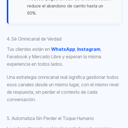
reduce el abandono de carrito hasta un
60%.
4. Sé Omnicanal de Verdad
Tus clientes están en
WhatsApp
,
Instagram
,
Facebook y Mercado Libre y esperan la misma
experiencia en todos lados.
Una estrategia omnicanal real significa gestionar todos
esos canales desde un mismo lugar, con el mismo nivel
de respuesta, sin perder el contexto de cada
conversación.
5. Automatiza Sin Perder el Toque Humano