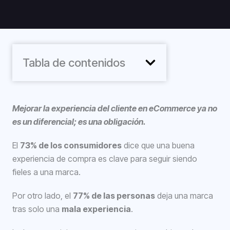
Tabla de contenidos
Mejorar la experiencia del cliente en eCommerce ya no
es un diferencial; es una obligación.
El
73% de los consumidores
dice que una buena
experiencia de compra es clave para seguir siendo
fieles a una marca.
Por otro lado, el
77% de las personas
deja una marca
tras solo una
mala experiencia
.