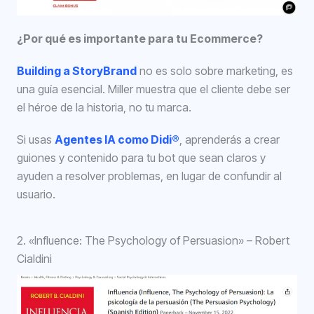
¿Por qué es importante para tu Ecommerce?
Building a StoryBrand
no es solo sobre marketing, es
una guía esencial. Miller muestra que el cliente debe ser
el héroe de la historia, no tu marca.
Si usas
Agentes IA como Didi®
, aprenderás a crear
guiones y contenido para tu bot que sean claros y
ayuden a resolver problemas, en lugar de confundir al
usuario.
2. «Influence: The Psychology of Persuasion» – Robert
Cialdini