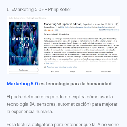
6. «Marketing 5.0» – Philip Kotler
Marketing 5.0
es tecnología para la humanidad.
El padre del marketing moderno explica cómo usar la
tecnología (IA, sensores, automatización) para mejorar
la experiencia humana.
Es la lectura obligatoria para entender que la IA no viene