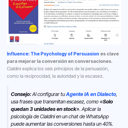
Influence: The Psychology of Persuasion
es clave
para mejorar la conversión en conversaciones.
Cialdini explica los seis principios de la persuasión,
como la reciprocidad, la autoridad y la escasez.
Consejo:
Al configurar tu
Agente IA en Dialecto
,
usa frases que transmitan escasez, como
«Solo
quedan 3 unidades en stock»
. Aplicar la
psicología de Cialdini en un chat de WhatsApp
puede aumentar las conversiones hasta un 40%.