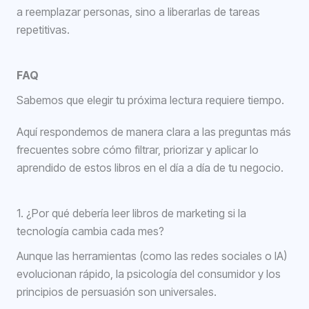
a reemplazar personas, sino a liberarlas de tareas
repetitivas.
FAQ
Sabemos que elegir tu próxima lectura requiere tiempo.
Aquí respondemos de manera clara a las preguntas más
frecuentes sobre cómo filtrar, priorizar y aplicar lo
aprendido de estos libros en el día a día de tu negocio.
1. ¿Por qué debería leer libros de marketing si la
tecnología cambia cada mes?
Aunque las herramientas (como las redes sociales o IA)
evolucionan rápido, la psicología del consumidor y los
principios de persuasión son universales.