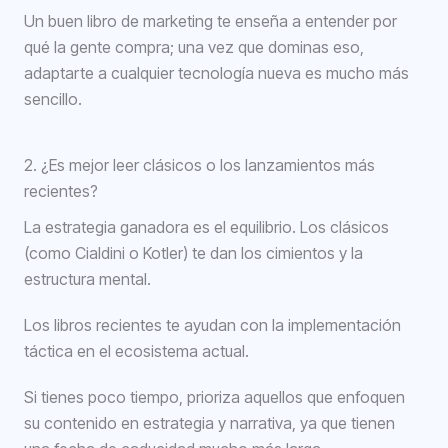
Un buen libro de marketing te enseña a entender por
qué la gente compra; una vez que dominas eso,
adaptarte a cualquier tecnología nueva es mucho más
sencillo.
2. ¿Es mejor leer clásicos o los lanzamientos más
recientes?
La estrategia ganadora es el equilibrio. Los clásicos
(como Cialdini o Kotler) te dan los cimientos y la
estructura mental.
Los libros recientes te ayudan con la implementación
táctica en el ecosistema actual.
Si tienes poco tiempo, prioriza aquellos que enfoquen
su contenido en estrategia y narrativa, ya que tienen