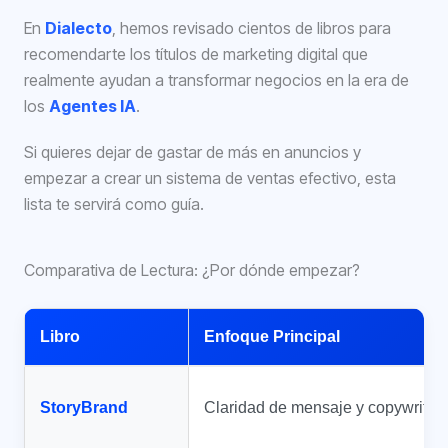
En
Dialecto
, hemos revisado cientos de libros para
recomendarte los títulos de marketing digital que
realmente ayudan a transformar negocios en la era de
los
Agentes IA
.
Si quieres dejar de gastar de más en anuncios y
empezar a crear un sistema de ventas efectivo, esta
lista te servirá como guía.
Comparativa de Lectura: ¿Por dónde empezar?
Libro
Enfoque Principal
StoryBrand
Claridad de mensaje y copywritin