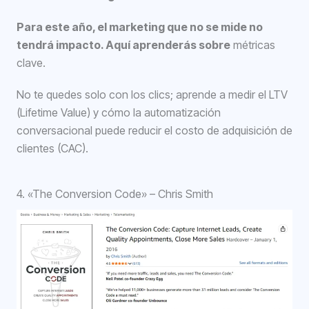
Para este año, el marketing que no se mide no
tendrá impacto. Aquí aprenderás sobre
métricas
clave.
No te quedes solo con los clics; aprende a medir el LTV
(Lifetime Value) y cómo la automatización
conversacional puede reducir el costo de adquisición de
clientes (CAC).
4. «The Conversion Code» – Chris Smith