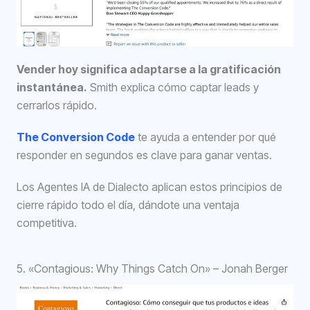
Vender hoy significa adaptarse a la gratificación
instantánea.
Smith explica cómo captar leads y
cerrarlos rápido.
The Conversion Code
te ayuda a entender por qué
responder en segundos es clave para ganar ventas.
Los Agentes IA de Dialecto aplican estos principios de
cierre rápido todo el día, dándote una ventaja
competitiva.
5. «Contagious: Why Things Catch On» – Jonah Berger