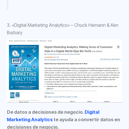
3. «Digital Marketing Analytics» – Chuck Hemann & Ken
Burbary
De datos a decisiones de negocio.
Digital
Marketing Analytics
te ayuda a convertir datos en
decisiones de negocio.