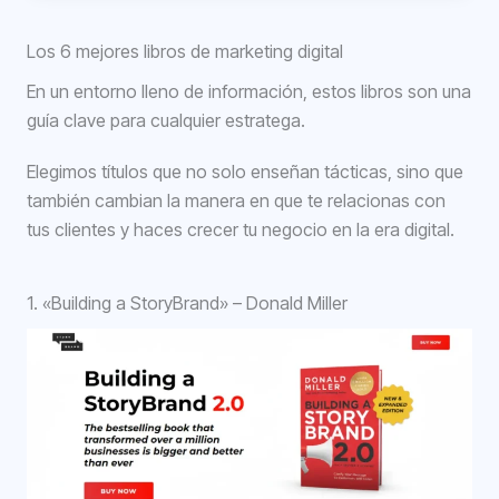
Los 6 mejores libros de marketing digital
En un entorno lleno de información, estos libros son una
guía clave para cualquier estratega.
Elegimos títulos que no solo enseñan tácticas, sino que
también cambian la manera en que te relacionas con
tus clientes y haces crecer tu negocio en la era digital.
1. «Building a StoryBrand» – Donald Miller