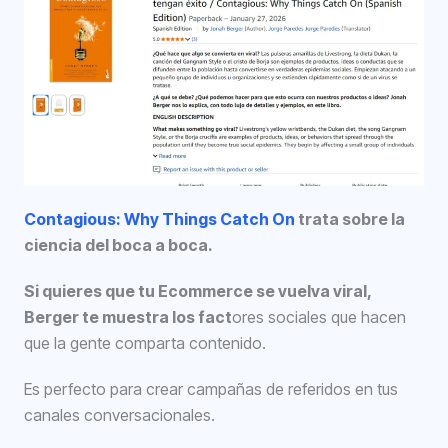
Contagious: Why Things Catch On
trata sobre la
ciencia del boca a boca.
Si quieres que tu Ecommerce se vuelva viral,
Berger te muestra los fact
ores sociales que hacen
que la gente comparta contenido.
Es perfecto para crear campañas de referidos en tus
canales conversacionales.