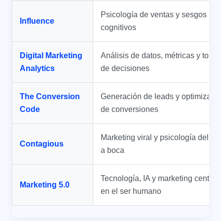
Psicología de ventas y sesgos
Influence
cognitivos
Digital Marketing
Análisis de datos, métricas y toma
Analytics
de decisiones
The Conversion
Generación de leads y optimizaci
Code
de conversiones
Marketing viral y psicología del b
Contagious
a boca
Tecnología, IA y marketing centra
Marketing 5.0
en el ser humano