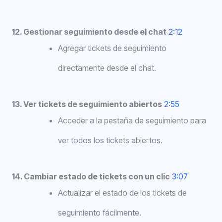
12. Gestionar seguimiento desde el chat
2:12
Agregar tickets de seguimiento
directamente desde el chat.
13. Ver tickets de seguimiento abiertos
2:55
Acceder a la pestaña de seguimiento para
ver todos los tickets abiertos.
14. Cambiar estado de tickets con un clic
3:07
Actualizar el estado de los tickets de
seguimiento fácilmente.