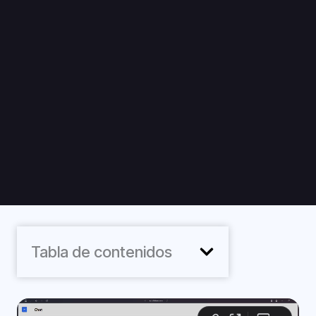
Tabla de contenidos