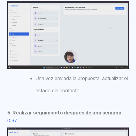
Una vez enviada la propuesta, actualizar el
estado del contacto.
5. Realizar seguimiento después de una semana
0:37