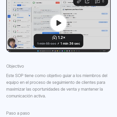
Objectivo
Este SOP tiene como objetivo guiar a los miembros del
equipo en el proceso de seguimiento de clientes para
maximizar las oportunidades de venta y mantener la
comunicación activa.
Paso a paso