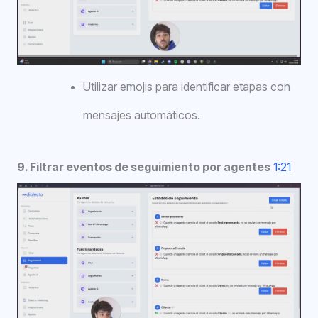
Utilizar emojis para identificar etapas con
mensajes automáticos.
9. Filtrar eventos de seguimiento por agentes
1:21