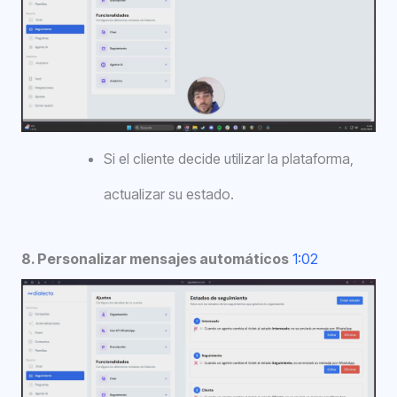
Si el cliente decide utilizar la plataforma,
actualizar su estado.
8. Personalizar mensajes automáticos
1:02