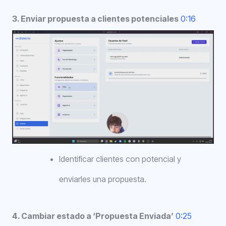
3. Enviar propuesta a clientes potenciales
0:16
Identificar clientes con potencial y
enviarles una propuesta.
4. Cambiar estado a ‘Propuesta Enviada’
0:25