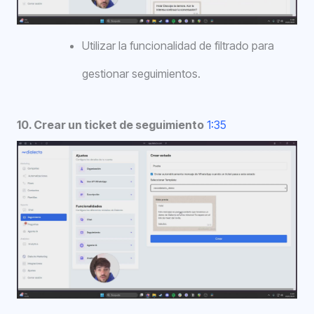
Utilizar la funcionalidad de filtrado para
gestionar seguimientos.
10. Crear un ticket de seguimiento
1:35