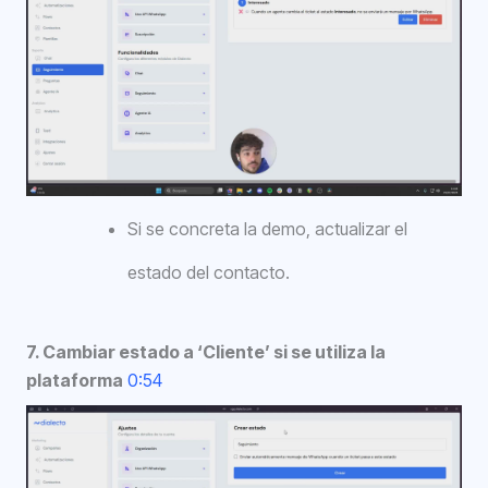
Si se concreta la demo, actualizar el
estado del contacto.
7. Cambiar estado a ‘Cliente’ si se utiliza la
plataforma
0:54