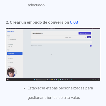
adecuado.
2. Crear un embudo de conversión
0:08
Establecer etapas personalizadas para
gestionar clientes de alto valor.