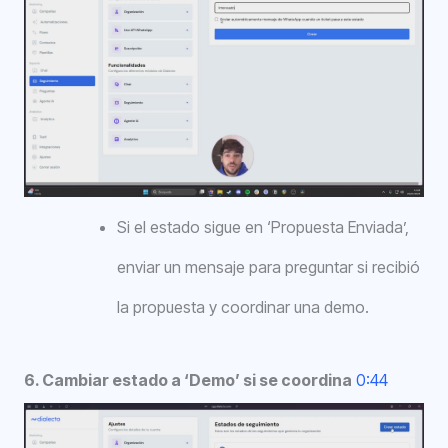
Si el estado sigue en ‘Propuesta Enviada’,
enviar un mensaje para preguntar si recibió
la propuesta y coordinar una demo.
6. Cambiar estado a ‘Demo’ si se coordina
0:44