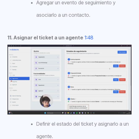
Agregar un evento de seguimiento y
asociarlo a un contacto.
11. Asignar el ticket a un agente
1:48
Definir el estado del ticket y asignarlo a un
agente.