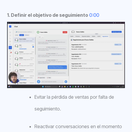
1. Definir el objetivo de seguimiento
0:00
Evitar la pérdida de ventas por falta de
seguimiento.
Reactivar conversaciones en el momento