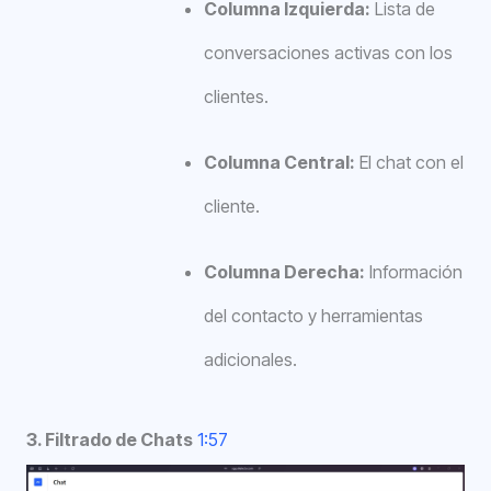
Columna Izquierda:
Lista de
conversaciones activas con los
clientes.
Columna Central:
El chat con el
cliente.
Columna Derecha:
Información
del contacto y herramientas
adicionales.
3. Filtrado de Chats
1:57