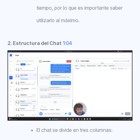
tiempo, por lo que es importante saber
utilizarlo al máximo.
2. Estructura del Chat
1:04
El chat se divide en tres columnas: