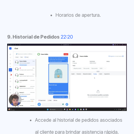
Horarios de apertura.
9. Historial de Pedidos
22:20
Accede al historial de pedidos asociados
al cliente para brindar asistencia rápida.