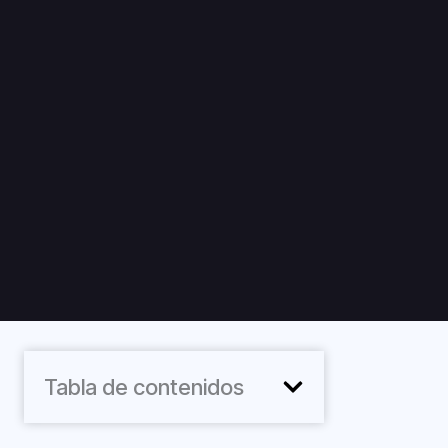
Tabla de contenidos