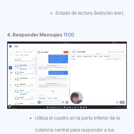
Estado de lectura (leído/sin leer).
4. Responder Mensajes
11:00
Utiliza el cuadro en la parte inferior de la
columna central para responder a los