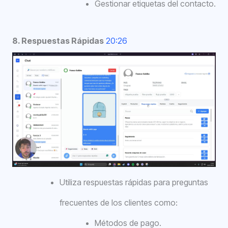
Gestionar etiquetas del contacto.
8. Respuestas Rápidas
20:26
Utiliza respuestas rápidas para preguntas
frecuentes de los clientes como:
Métodos de pago.