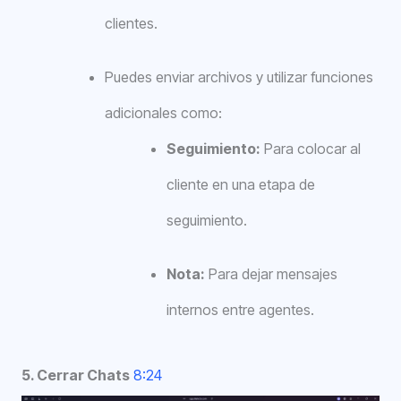
clientes.
Puedes enviar archivos y utilizar funciones
adicionales como:
Seguimiento:
Para colocar al
cliente en una etapa de
seguimiento.
Nota:
Para dejar mensajes
internos entre agentes.
5. Cerrar Chats
8:24