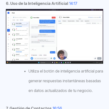
6. Uso de la Inteligencia Artificial
14:17
Utiliza el botón de inteligencia artificial para
generar respuestas instantáneas basadas
en datos actualizados de tu negocio.
7. Gestión de Contactos
16:56