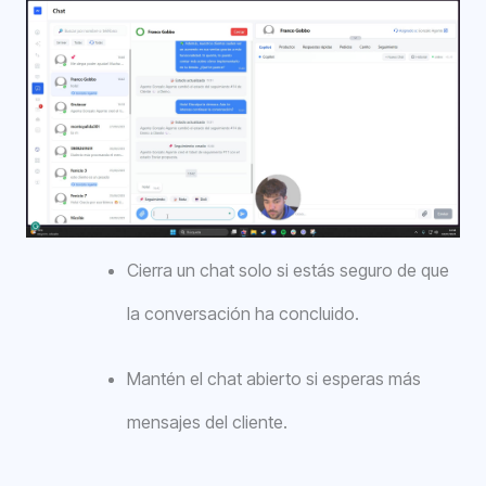
Cierra un chat solo si estás seguro de que
la conversación ha concluido.
Mantén el chat abierto si esperas más
mensajes del cliente.