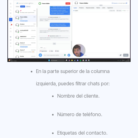
En la parte superior de la columna
izquierda, puedes filtrar chats por:
Nombre del cliente.
Número de teléfono.
Etiquetas del contacto.