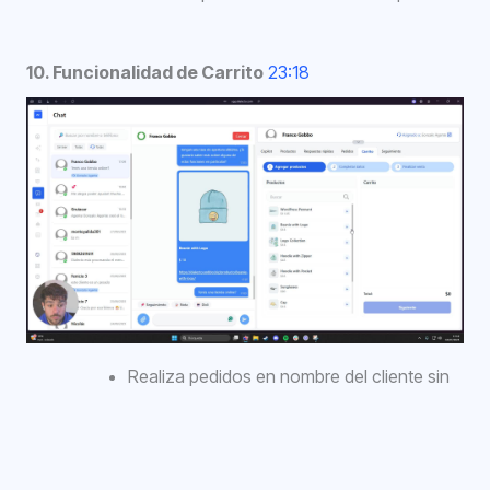
10. Funcionalidad de Carrito
23:18
Realiza pedidos en nombre del cliente sin
salir del chat, aplicando descuentos y
registrando la venta.