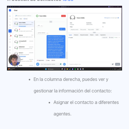
En la columna derecha, puedes ver y
gestionar la información del contacto:
Asignar el contacto a diferentes
agentes.