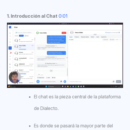
1. Introducción al Chat
0:01
El chat es la pieza central de la plataforma
de Dialecto.
Es donde se pasará la mayor parte del