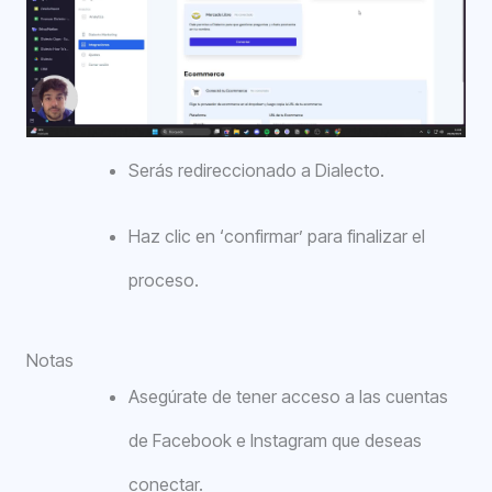
Serás redireccionado a Dialecto.
Haz clic en ‘confirmar’ para finalizar el
proceso.
Notas
Asegúrate de tener acceso a las cuentas
de Facebook e Instagram que deseas
conectar.