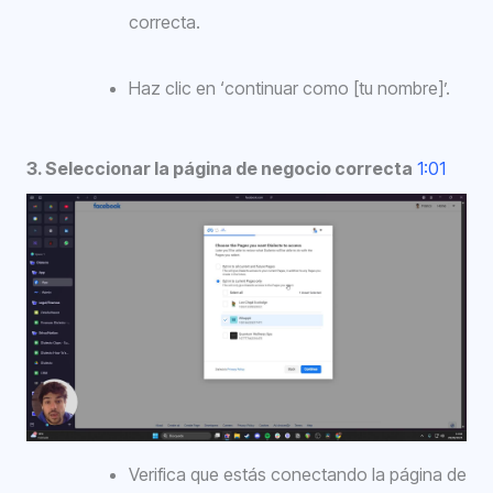
correcta.
Haz clic en ‘continuar como [tu nombre]’.
3. Seleccionar la página de negocio correcta
1:01
Verifica que estás conectando la página de