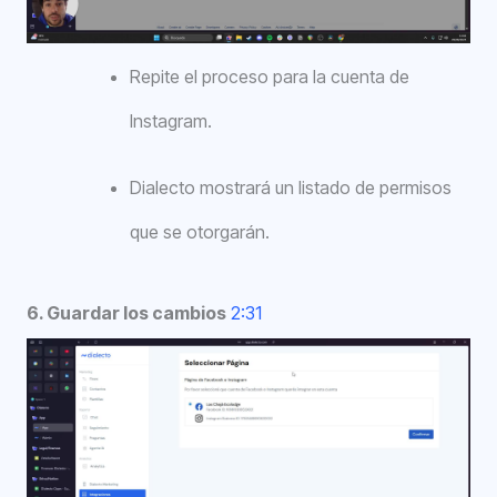
Repite el proceso para la cuenta de
Instagram.
Dialecto mostrará un listado de permisos
que se otorgarán.
6. Guardar los cambios
2:31