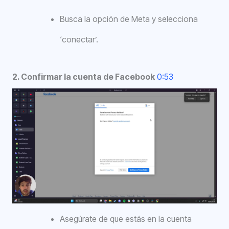
Busca la opción de Meta y selecciona
‘conectar’.
2. Confirmar la cuenta de Facebook
0:53
Asegúrate de que estás en la cuenta