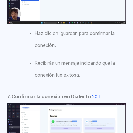
Haz clic en ‘guardar’ para confirmar la
conexión.
Recibirás un mensaje indicando que la
conexión fue exitosa.
7. Confirmar la conexión en Dialecto
2:51