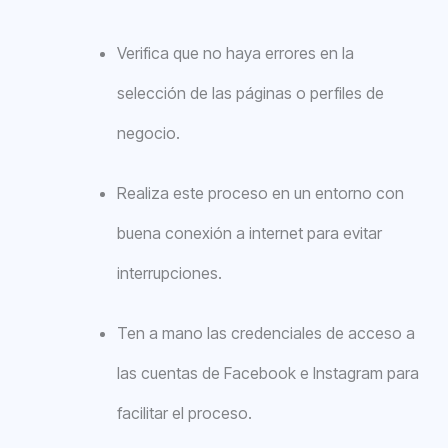
Verifica que no haya errores en la
selección de las páginas o perfiles de
negocio.
Realiza este proceso en un entorno con
buena conexión a internet para evitar
interrupciones.
Ten a mano las credenciales de acceso a
las cuentas de Facebook e Instagram para
facilitar el proceso.