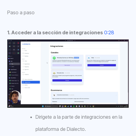
Paso a paso
1. Acceder a la sección de integraciones
0:28
Dirígete a la parte de integraciones en la
plataforma de Dialecto.