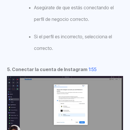
Asegúrate de que estás conectando el
perfil de negocio correcto.
Si el perfil es incorrecto, selecciona el
correcto.
5. Conectar la cuenta de Instagram
1:55