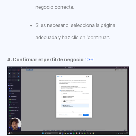
negocio correcta.
Si es necesario, selecciona la página
adecuada y haz clic en ‘continuar’.
4. Confirmar el perfil de negocio
1:36